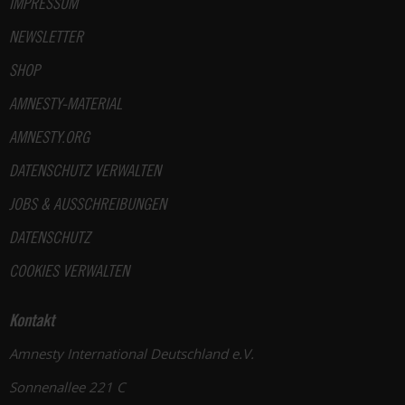
IMPRESSUM
NEWSLETTER
SHOP
AMNESTY-MATERIAL
AMNESTY.ORG
DATENSCHUTZ VERWALTEN
JOBS & AUSSCHREIBUNGEN
DATENSCHUTZ
COOKIES VERWALTEN
Kontakt
Amnesty International Deutschland e.V.
Sonnenallee 221 C