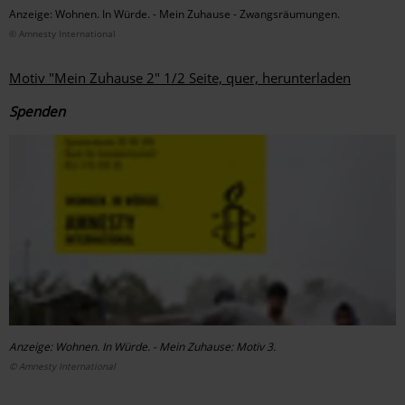
Anzeige: Wohnen. In Würde. - Mein Zuhause - Zwangsräumungen.
© Amnesty International
Motiv "Mein Zuhause 2" 1/2 Seite, quer, herunterladen
Spenden
Anzeige: Wohnen. In Würde. - Mein Zuhause: Motiv 3.
© Amnesty International