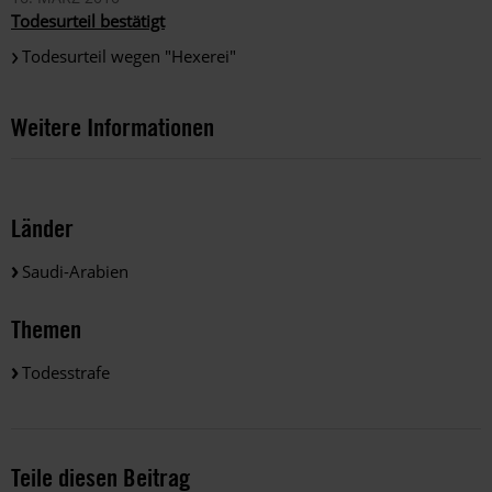
Todesurteil bestätigt
Todesurteil wegen "Hexerei"
Weitere Informationen
Länder
Saudi-Arabien
Themen
Todesstrafe
Teile diesen Beitrag