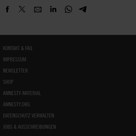
Fußbereich
KONTAKT & FAQ
IMPRESSUM
NEWSLETTER
SHOP
AMNESTY-MATERIAL
AMNESTY.ORG
DATENSCHUTZ VERWALTEN
JOBS & AUSSCHREIBUNGEN