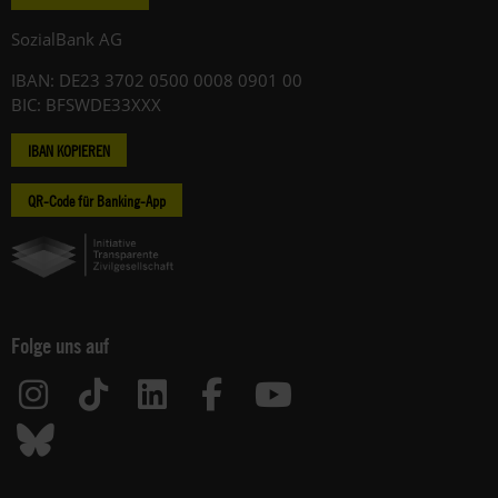
SozialBank AG
IBAN: DE23 3702 0500 0008 0901 00
BIC: BFSWDE33XXX
IBAN KOPIEREN
QR-Code für Banking-App
Folge uns auf