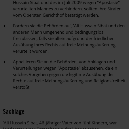
Hussain Sibat und des im Juli 2009 wegen "Apostasie"
verurteilten Mannes zu verhindern, sollten ihre Strafen
vom Obersten Gerichthof bestätigt werden.
Fordern sie die Behörden auf, ’Ali Hussain Sibat und den
anderen Mann umgehend und bedingungslos
freizulassen, falls sie allein aufgrund der friedlichen
Ausübung ihres Rechts auf freie Meinungsäußerung
verurteilt wurden.
Appellieren Sie an die Behörden, von Anklagen und
Verurteilungen wegen "Apostasie" abzusehen, da ein
solches Vorgehen gegen die legitime Ausübung der
Rechte auf freie Meinungsäußerung und Religionsfreiheit
verstößt.
Sachlage
’Ali Hussain Sibat, 46-jähriger Vater von fünf Kindern, war