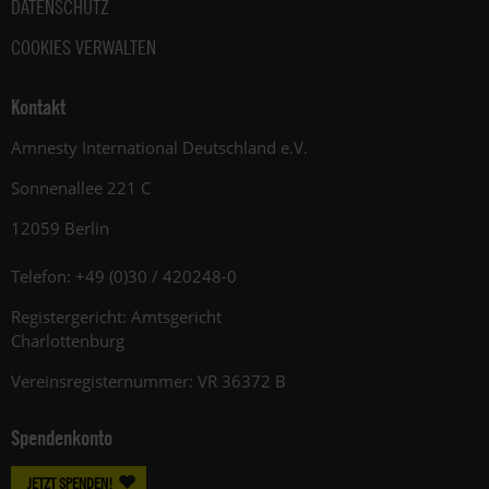
DATENSCHUTZ
COOKIES VERWALTEN
Kontakt
Amnesty International Deutschland e.V.
Sonnenallee 221 C
12059 Berlin
Telefon: +49 (0)30 / 420248-0
Registergericht: Amtsgericht
Charlottenburg
Vereinsregisternummer: VR 36372 B
Spendenkonto
JETZT SPENDEN!