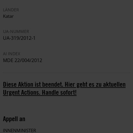
LÄNDER
Katar
UA-NUMMER
UA-319/2012-1
AI INDEX
MDE 22/004/2012
Diese Aktion ist beendet. Hier geht es zu aktuellen
Urgent Actions. Handle sofort!
Appell an
INNENMINISTER