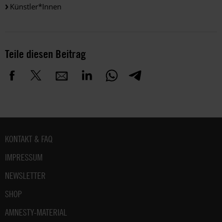
Künstler*innen
Teile diesen Beitrag
Fußbereich
KONTAKT & FAQ
IMPRESSUM
NEWSLETTER
SHOP
AMNESTY-MATERIAL