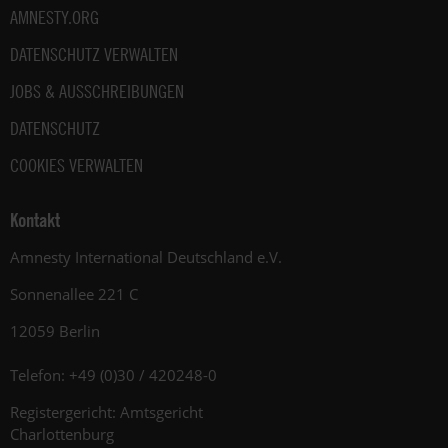
AMNESTY.ORG
DATENSCHUTZ VERWALTEN
JOBS & AUSSCHREIBUNGEN
DATENSCHUTZ
COOKIES VERWALTEN
Kontakt
Amnesty International Deutschland e.V.
Sonnenallee 221 C
12059 Berlin
Telefon: +49 (0)30 / 420248-0
Registergericht: Amtsgericht
Charlottenburg