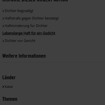
Dichter begnadigt
Haftstrafe gegen Dichter bestätigt
Haftminderung für Dichter
Lebenslange Haft für ein Gedicht
Dichter vor Gericht
Weitere Informationen
Länder
Katar
Themen