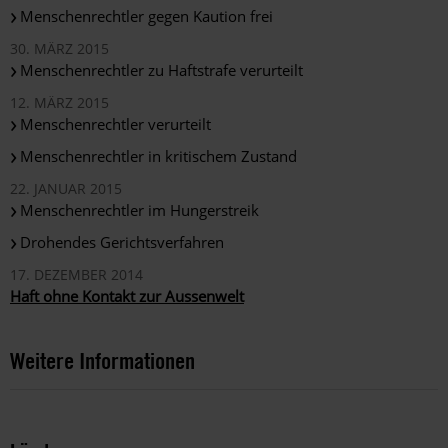
Menschenrechtler gegen Kaution frei
30. MÄRZ 2015
Menschenrechtler zu Haftstrafe verurteilt
12. MÄRZ 2015
Menschenrechtler verurteilt
Menschenrechtler in kritischem Zustand
22. JANUAR 2015
Menschenrechtler im Hungerstreik
Drohendes Gerichtsverfahren
17. DEZEMBER 2014
Haft ohne Kontakt zur Aussenwelt
Weitere Informationen