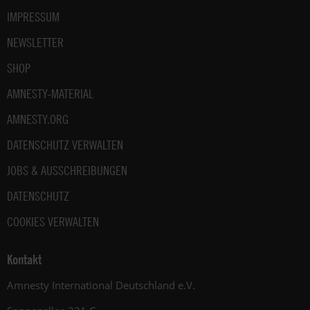
IMPRESSUM
NEWSLETTER
SHOP
AMNESTY-MATERIAL
AMNESTY.ORG
DATENSCHUTZ VERWALTEN
JOBS & AUSSCHREIBUNGEN
DATENSCHUTZ
COOKIES VERWALTEN
Kontakt
Amnesty International Deutschland e.V.