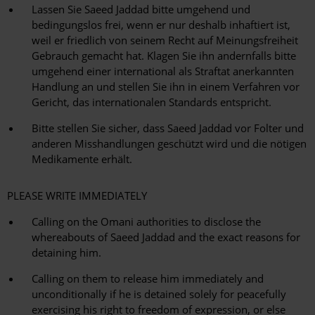
Lassen Sie Saeed Jaddad bitte umgehend und
bedingungslos frei, wenn er nur deshalb inhaftiert ist,
weil er friedlich von seinem Recht auf Meinungsfreiheit
Gebrauch gemacht hat. Klagen Sie ihn andernfalls bitte
umgehend einer international als Straftat anerkannten
Handlung an und stellen Sie ihn in einem Verfahren vor
Gericht, das internationalen Standards entspricht.
Bitte stellen Sie sicher, dass Saeed Jaddad vor Folter und
anderen Misshandlungen geschützt wird und die nötigen
Medikamente erhält.
PLEASE WRITE IMMEDIATELY
Calling on the Omani authorities to disclose the
whereabouts of Saeed Jaddad and the exact reasons for
detaining him.
Calling on them to release him immediately and
unconditionally if he is detained solely for peacefully
exercising his right to freedom of expression, or else