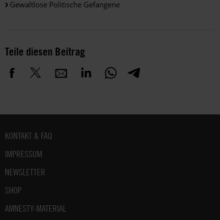
Gewaltlose Politische Gefangene
Teile diesen Beitrag
Fußbereich
KONTAKT & FAQ
IMPRESSUM
NEWSLETTER
SHOP
AMNESTY-MATERIAL