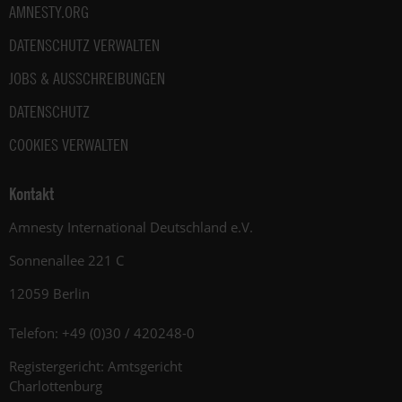
AMNESTY.ORG
DATENSCHUTZ VERWALTEN
JOBS & AUSSCHREIBUNGEN
DATENSCHUTZ
COOKIES VERWALTEN
Kontakt
Amnesty International Deutschland e.V.
Sonnenallee 221 C
12059 Berlin
Telefon: +49 (0)30 / 420248-0
Registergericht: Amtsgericht
Charlottenburg