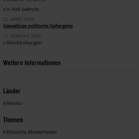
In Haft bedroht
22. MÄRZ 2009
Gewaltlose politische Gefangene
11. FEBRUAR 2009
Morddrohungen
Weitere Informationen
Länder
Mexiko
Themen
Ethnische Minderheiten