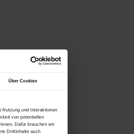
Über Cookies
i Nutzung und Interaktionen
mkeit von potentiellen
winnen. Dafür brauchen wir
e Drittinhalte auch