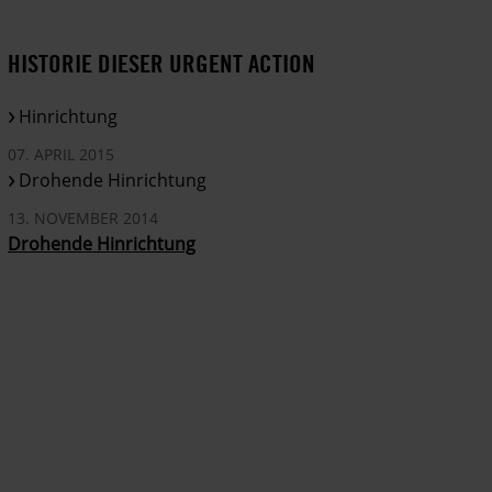
HISTORIE DIESER URGENT ACTION
Hinrichtung
07. APRIL 2015
Drohende Hinrichtung
13. NOVEMBER 2014
Drohende Hinrichtung