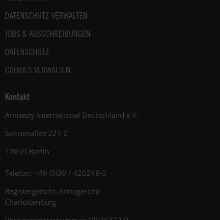
DATENSCHUTZ VERWALTEN
JOBS & AUSSCHREIBUNGEN
DATENSCHUTZ
COOKIES VERWALTEN
Kontakt
Amnesty International Deutschland e.V.
Sonnenallee 221 C
12059 Berlin
Telefon: +49 (0)30 / 420248-0
Registergericht: Amtsgericht
Charlottenburg
Vereinsregisternummer: VR 36372 B