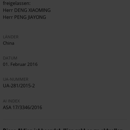
freigelassen:
Herr DENG XIAOMING
Herr PENG JIAYONG
LÄNDER
China
DATUM
01. Februar 2016
UA-NUMMER
UA-281/2015-2
AI INDEX
ASA 17/3346/2016