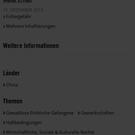
Weiter in Haft
15. DEZEMBER 2015
Foltergefahr
Mehrere Inhaftierungen
Weitere Informationen
Länder
China
Themen
Gewaltlose Politische Gefangene
Gewerkschaften
Haftbedingungen
Wirtschaftliche, Soziale & Kulturelle Rechte