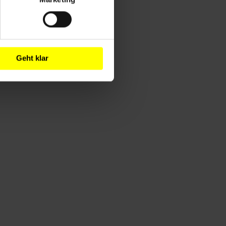
Geht klar