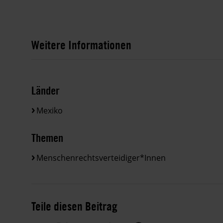
Weitere Informationen
Länder
Mexiko
Themen
Menschenrechtsverteidiger*innen
Teile diesen Beitrag