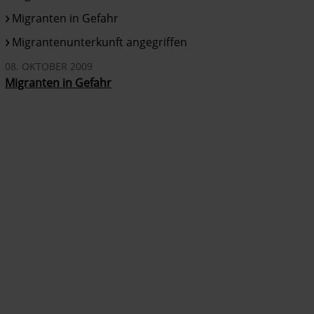
Migranten in Gefahr
Migrantenunterkunft angegriffen
08. OKTOBER 2009
Migranten in Gefahr