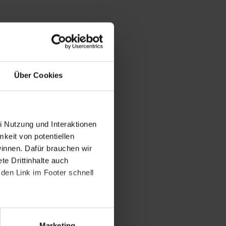
Über Cookies
i Nutzung und Interaktionen
mkeit von potentiellen
winnen. Dafür brauchen wir
e Drittinhalte auch
den Link im Footer schnell
Marketing