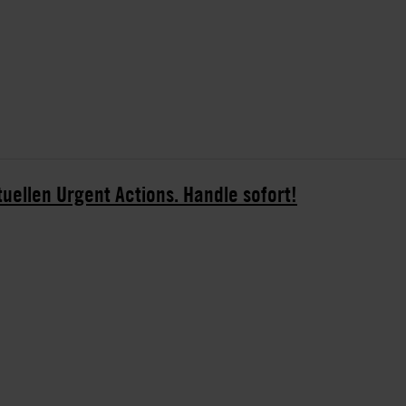
tuellen Urgent Actions. Handle sofort!