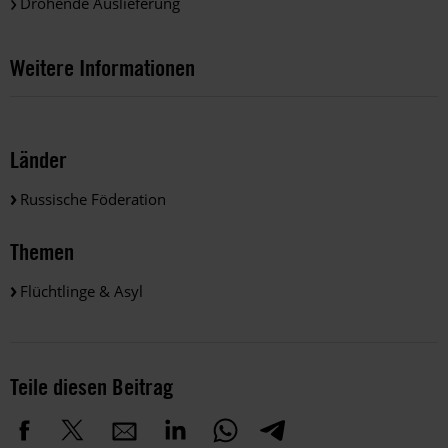
Drohende Auslieferung
Weitere Informationen
Länder
Russische Föderation
Themen
Flüchtlinge & Asyl
Teile diesen Beitrag