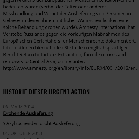
bedeuten würde (Verbot der Folter oder anderer
Misshandlung und Verbot der Auslieferung von Personen in
Gebiete, in denen ihnen mit hoher Wahrscheinlichkeit eine
solche Behandlung drohen würde). Amnesty International hat
Verstöße Russlands gegen die vorläufigen Maßnahmen des
Europäischen Gerichtshofs für Menschenrechte dokumentiert.
Informationen hierzu finden Sie in dem englischsprachigen
Bericht Return to torture: Extradition, forcible returns and
removals to Central Asia, online unter:
http://www.amnesty.org/en/library/info/EUR04/001/2013/en
.
HISTORIE DIESER URGENT ACTION
06. MÄRZ 2014
Drohende Auslieferung
Asylsuchenden droht Auslieferung
01. OKTOBER 2013