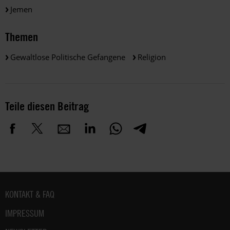
Jemen
Themen
Gewaltlose Politische Gefangene
Religion
Teile diesen Beitrag
Fußbereich
KONTAKT & FAQ
IMPRESSUM