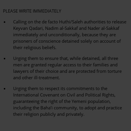
PLEASE WRITE IMMEDIATELY
Calling on the de facto Huthi/Saleh authorities to release
Keyvan Qadari, Nadim al-Sakkaf and Nader al-Sakkaf
immediately and unconditionally, because they are
prisoners of conscience detained solely on account of
their religious beliefs.
Urging them to ensure that, while detained, all three
men are granted regular access to their families and
lawyers of their choice and are protected from torture
and other ill-treatment.
Urging them to respect its commitments to the
International Covenant on Civil and Political Rights,
guaranteeing the right of the Yemeni population,
including the Baha’i community, to adopt and practice
their religion publicly and privately.