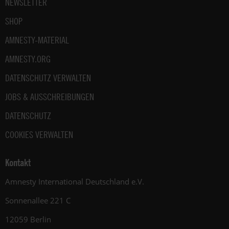
NEWSLETTER
SHOP
AMNESTY-MATERIAL
AMNESTY.ORG
DATENSCHUTZ VERWALTEN
JOBS & AUSSCHREIBUNGEN
DATENSCHUTZ
COOKIES VERWALTEN
Kontakt
Amnesty International Deutschland e.V.
Sonnenallee 221 C
12059 Berlin