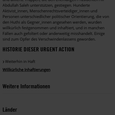
Abdullah Saleh unterstützen, gestiegen. Hunderte
Aktivist_innen, Menschenrechtsverteidiger_innen und
Personen unterschiedlicher politischer Orientierung, die von
den Huthi als Gegner_innen angesehen werden, wurden
willkürlich festgenommen und inhaftiert, und in manchen
Fällen auch gefoltert oder anderweitig misshandelt. Einige
sind zum Opfer des Verschwindenlassens geworden.
HISTORIE DIESER URGENT ACTION
Weiterhin in Haft
Willkürliche Inhaftierungen
Weitere Informationen
Länder