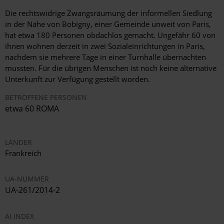
Die rechtswidrige Zwangsräumung der informellen Siedlung
in der Nähe von Bobigny, einer Gemeinde unweit von Paris,
hat etwa 180 Personen obdachlos gemacht. Ungefähr 60 von
ihnen wohnen derzeit in zwei Sozialeinrichtungen in Paris,
nachdem sie mehrere Tage in einer Turnhalle übernachten
mussten. Für die übrigen Menschen ist noch keine alternative
Unterkunft zur Verfügung gestellt worden.
BETROFFENE PERSONEN
etwa 60 ROMA
LÄNDER
Frankreich
UA-NUMMER
UA-261/2014-2
AI INDEX