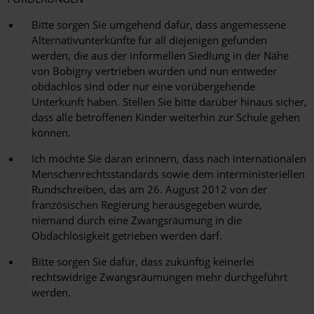
Bitte sorgen Sie umgehend dafür, dass angemessene
Alternativunterkünfte für all diejenigen gefunden
werden, die aus der informellen Siedlung in der Nähe
von Bobigny vertrieben wurden und nun entweder
obdachlos sind oder nur eine vorübergehende
Unterkunft haben. Stellen Sie bitte darüber hinaus sicher,
dass alle betroffenen Kinder weiterhin zur Schule gehen
können.
Ich möchte Sie daran erinnern, dass nach internationalen
Menschenrechtsstandards sowie dem interministeriellen
Rundschreiben, das am 26. August 2012 von der
französischen Regierung herausgegeben wurde,
niemand durch eine Zwangsräumung in die
Obdachlosigkeit getrieben werden darf.
Bitte sorgen Sie dafür, dass zukünftig keinerlei
rechtswidrige Zwangsräumungen mehr durchgeführt
werden.