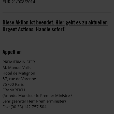
EUR 21/008/2014
Diese Aktion ist beendet. Hier geht es zu aktuellen
Urgent Actions. Handle sofort!
Appell an
PREMIERMINISTER
M. Manuel Valls
Hôtel de Matignon
57, rue de Varenne
75700 Paris
FRANKREICH
(Anrede: Monsieur le Premier Ministre /
Sehr geehrter Herr Premierminister)
Fax: (00 33) 142 757 504