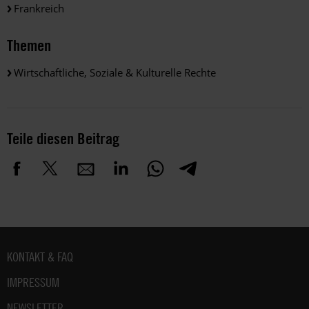
Frankreich
Themen
Wirtschaftliche, Soziale & Kulturelle Rechte
Teile diesen Beitrag
Fußbereich
KONTAKT & FAQ
IMPRESSUM
NEWSLETTER