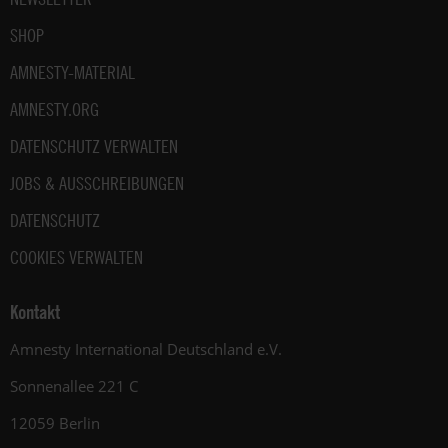
SHOP
AMNESTY-MATERIAL
AMNESTY.ORG
DATENSCHUTZ VERWALTEN
JOBS & AUSSCHREIBUNGEN
DATENSCHUTZ
COOKIES VERWALTEN
Kontakt
Amnesty International Deutschland e.V.
Sonnenallee 221 C
12059 Berlin