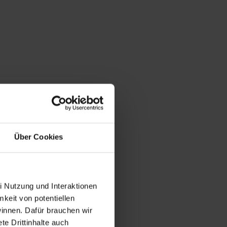
Über Cookies
i Nutzung und Interaktionen
mkeit von potentiellen
winnen. Dafür brauchen wir
e Drittinhalte auch