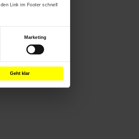
den Link im Footer schnell
Marketing
Geht klar