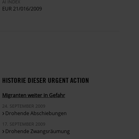
AI INDEX
EUR 21/016/2009
HISTORIE DIESER URGENT ACTION
Migranten weiter in Gefahr
24. SEPTEMBER 2009
Drohende Abschiebungen
17. SEPTEMBER 2009
Drohende Zwangsräumung