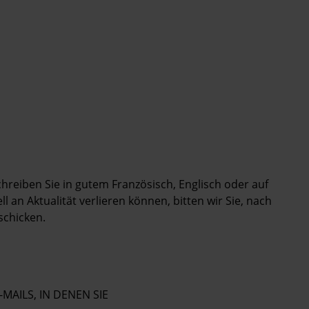
Schreiben Sie in gutem Französisch, Englisch oder auf
 an Aktualität verlieren können, bitten wir Sie, nach
schicken.
-MAILS, IN DENEN SIE