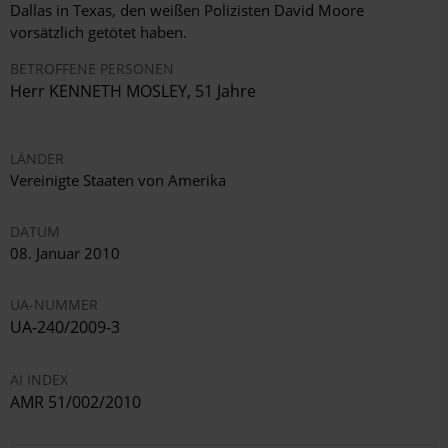
Dallas in Texas, den weißen Polizisten David Moore
vorsätzlich getötet haben.
BETROFFENE PERSONEN
Herr KENNETH MOSLEY, 51 Jahre
LÄNDER
Vereinigte Staaten von Amerika
DATUM
08. Januar 2010
UA-NUMMER
UA-240/2009-3
AI INDEX
AMR 51/002/2010