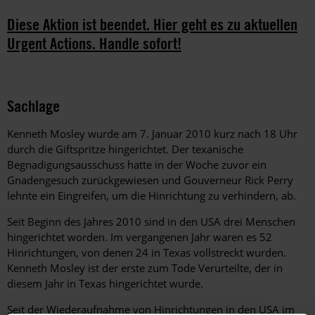
Diese Aktion ist beendet. Hier geht es zu aktuellen
Urgent Actions. Handle sofort!
Sachlage
Kenneth Mosley wurde am 7. Januar 2010 kurz nach 18 Uhr
durch die Giftspritze hingerichtet. Der texanische
Begnadigungsausschuss hatte in der Woche zuvor ein
Gnadengesuch zurückgewiesen und Gouverneur Rick Perry
lehnte ein Eingreifen, um die Hinrichtung zu verhindern, ab.
Seit Beginn des Jahres 2010 sind in den USA drei Menschen
hingerichtet worden. Im vergangenen Jahr waren es 52
Hinrichtungen, von denen 24 in Texas vollstreckt wurden.
Kenneth Mosley ist der erste zum Tode Verurteilte, der in
diesem Jahr in Texas hingerichtet wurde.
Seit der Wiederaufnahme von Hinrichtungen in den USA im