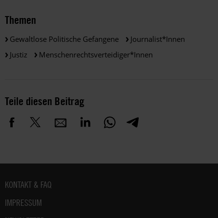
Themen
Gewaltlose Politische Gefangene
Journalist*innen
Justiz
Menschenrechtsverteidiger*innen
Teile diesen Beitrag
Fußbereich
KONTAKT & FAQ
IMPRESSUM