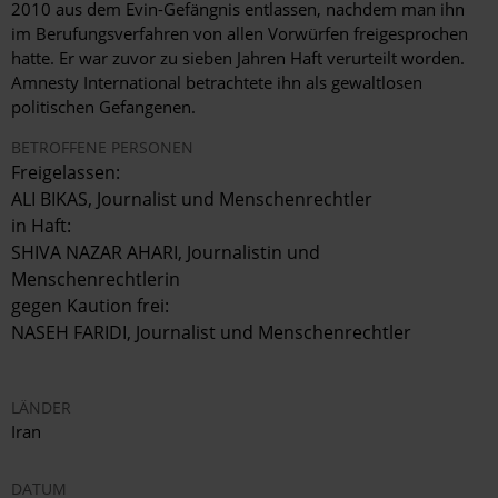
2010 aus dem Evin-Gefängnis entlassen, nachdem man ihn
im Berufungsverfahren von allen Vorwürfen freigesprochen
hatte. Er war zuvor zu sieben Jahren Haft verurteilt worden.
Amnesty International betrachtete ihn als gewaltlosen
politischen Gefangenen.
BETROFFENE PERSONEN
Freigelassen:
ALI BIKAS, Journalist und Menschenrechtler
in Haft:
SHIVA NAZAR AHARI, Journalistin und
Menschenrechtlerin
gegen Kaution frei:
NASEH FARIDI, Journalist und Menschenrechtler
LÄNDER
Iran
DATUM