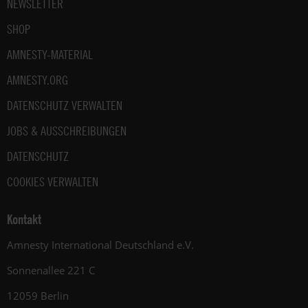
NEWSLETTER
SHOP
AMNESTY-MATERIAL
AMNESTY.ORG
DATENSCHUTZ VERWALTEN
JOBS & AUSSCHREIBUNGEN
DATENSCHUTZ
COOKIES VERWALTEN
Kontakt
Amnesty International Deutschland e.V.
Sonnenallee 221 C
12059 Berlin