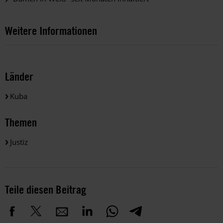
Weitere Informationen
Länder
Kuba
Themen
Justiz
Teile diesen Beitrag