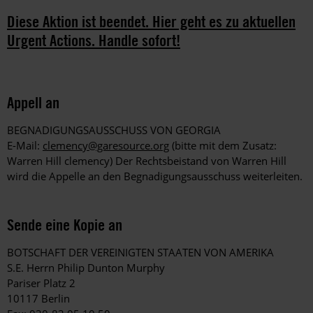
Diese Aktion ist beendet. Hier geht es zu aktuellen
Urgent Actions. Handle sofort!
Appell an
BEGNADIGUNGSAUSSCHUSS VON GEORGIA
E-Mail:
clemency@garesource.org
(bitte mit dem Zusatz:
Warren Hill clemency) Der Rechtsbeistand von Warren Hill
wird die Appelle an den Begnadigungsausschuss weiterleiten.
Sende eine Kopie an
BOTSCHAFT DER VEREINIGTEN STAATEN VON AMERIKA
S.E. Herrn Philip Dunton Murphy
Pariser Platz 2
10117 Berlin