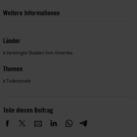
Weitere Informationen
Länder
Vereinigte Staaten Von Amerika
Themen
Todesstrafe
Teile diesen Beitrag