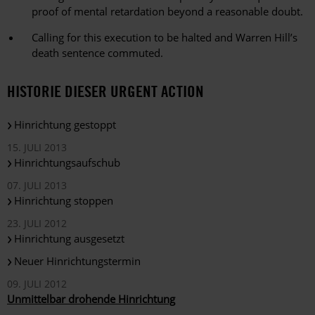
proof of mental retardation beyond a reasonable doubt.
Calling for this execution to be halted and Warren Hill’s
death sentence commuted.
HISTORIE DIESER URGENT ACTION
Hinrichtung gestoppt
15. JULI 2013
Hinrichtungsaufschub
07. JULI 2013
Hinrichtung stoppen
23. JULI 2012
Hinrichtung ausgesetzt
Neuer Hinrichtungstermin
09. JULI 2012
Unmittelbar drohende Hinrichtung