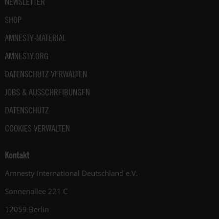
NEWSLETTER
SHOP
AMNESTY-MATERIAL
AMNESTY.ORG
DATENSCHUTZ VERWALTEN
JOBS & AUSSCHREIBUNGEN
DATENSCHUTZ
COOKIES VERWALTEN
Kontakt
Amnesty International Deutschland e.V.
Sonnenallee 221 C
12059 Berlin