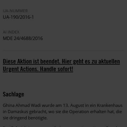
UA-NUMMER
UA-190/2016-1
AI INDEX
MDE 24/4688/2016
Diese Aktion ist beendet. Hier geht es zu aktuellen
Urgent Actions. Handle sofort!
Sachlage
Ghina Ahmad Wadi wurde am 13. August in ein Krankenhaus
in Damaskus gebracht, wo sie die Operation erhalten hat, die
sie dringend benötigte.