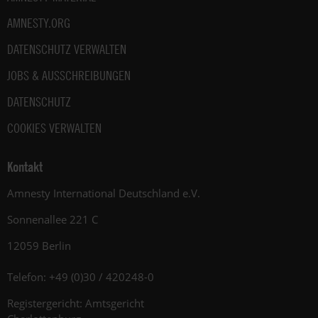
AMNESTY.ORG
DATENSCHUTZ VERWALTEN
JOBS & AUSSCHREIBUNGEN
DATENSCHUTZ
COOKIES VERWALTEN
Kontakt
Amnesty International Deutschland e.V.
Sonnenallee 221 C
12059 Berlin
Telefon: +49 (0)30 / 420248-0
Registergericht: Amtsgericht