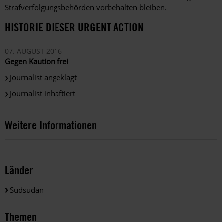
Strafverfolgungsbehörden vorbehalten bleiben.
HISTORIE DIESER URGENT ACTION
07. AUGUST 2016
Gegen Kaution frei
Journalist angeklagt
Journalist inhaftiert
Weitere Informationen
Länder
Südsudan
Themen