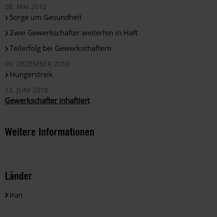
08. MAI 2012
Sorge um Gesundheit
Zwei Gewerkschafter weiterhin in Haft
Teilerfolg bei Gewerkschaftern
09. DEZEMBER 2010
Hungerstreik
13. JUNI 2010
Gewerkschafter inhaftiert
Weitere Informationen
Länder
Iran