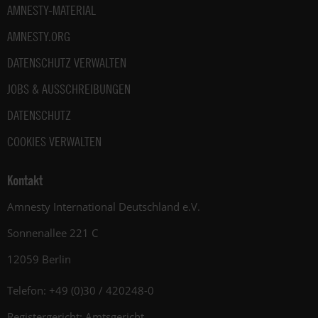
AMNESTY-MATERIAL
AMNESTY.ORG
DATENSCHUTZ VERWALTEN
JOBS & AUSSCHREIBUNGEN
DATENSCHUTZ
COOKIES VERWALTEN
Kontakt
Amnesty International Deutschland e.V.
Sonnenallee 221 C
12059 Berlin
Telefon: +49 (0)30 / 420248-0
Registergericht: Amtsgericht