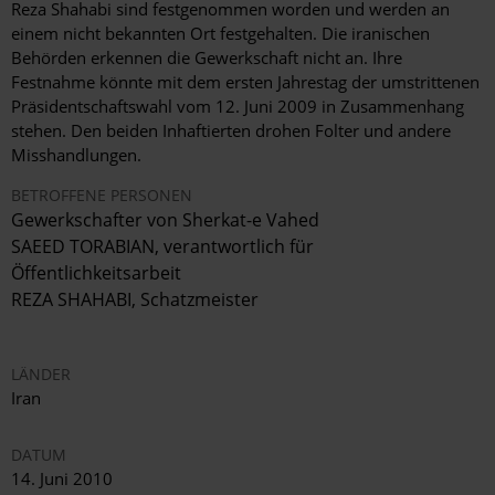
Reza Shahabi sind festgenommen worden und werden an
einem nicht bekannten Ort festgehalten. Die iranischen
Behörden erkennen die Gewerkschaft nicht an. Ihre
Festnahme könnte mit dem ersten Jahrestag der umstrittenen
Präsidentschaftswahl vom 12. Juni 2009 in Zusammenhang
stehen. Den beiden Inhaftierten drohen Folter und andere
Misshandlungen.
BETROFFENE PERSONEN
Gewerkschafter von Sherkat-e Vahed
SAEED TORABIAN, verantwortlich für
Öffentlichkeitsarbeit
REZA SHAHABI, Schatzmeister
LÄNDER
Iran
DATUM
14. Juni 2010