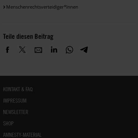
Menschenrechtsverteidiger*innen
Teile diesen Beitrag
Fußbereich
KONTAKT & FAQ
IMPRESSUM
NEWSLETTER
SHOP
AMNESTY-MATERIAL