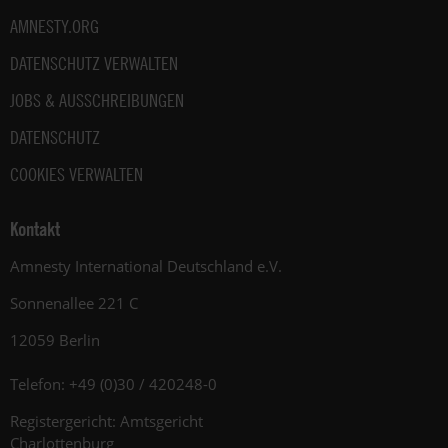
AMNESTY.ORG
DATENSCHUTZ VERWALTEN
JOBS & AUSSCHREIBUNGEN
DATENSCHUTZ
COOKIES VERWALTEN
Kontakt
Amnesty International Deutschland e.V.
Sonnenallee 221 C
12059 Berlin
Telefon: +49 (0)30 / 420248-0
Registergericht: Amtsgericht
Charlottenburg