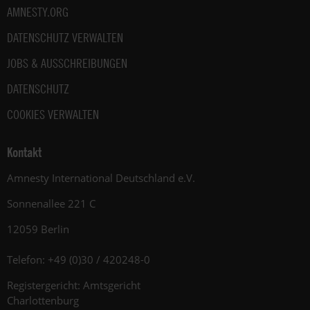
AMNESTY.ORG
DATENSCHUTZ VERWALTEN
JOBS & AUSSCHREIBUNGEN
DATENSCHUTZ
COOKIES VERWALTEN
Kontakt
Amnesty International Deutschland e.V.
Sonnenallee 221 C
12059 Berlin
Telefon: +49 (0)30 / 420248-0
Registergericht: Amtsgericht
Charlottenburg