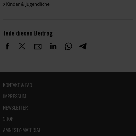
Kinder & Jugendliche
Teile diesen Beitrag
Fußbereich
KONTAKT & FAQ
IMPRESSUM
NEWSLETTER
SHOP
AMNESTY-MATERIAL