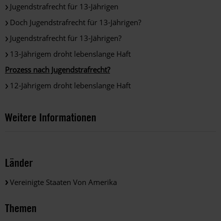
Jugendstrafrecht für 13-Jährigen
Doch Jugendstrafrecht für 13-Jährigen?
Jugendstrafrecht für 13-Jährigen?
13-Jährigem droht lebenslange Haft
Prozess nach Jugendstrafrecht?
12-Jährigem droht lebenslange Haft
Weitere Informationen
Länder
Vereinigte Staaten Von Amerika
Themen