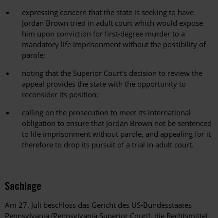
expressing concern that the state is seeking to have
Jordan Brown tried in adult court which would expose
him upon conviction for first-degree murder to a
mandatory life imprisonment without the possibility of
parole;
noting that the Superior Court’s decision to review the
appeal provides the state with the opportunity to
reconsider its position;
calling on the prosecution to meet its international
obligation to ensure that Jordan Brown not be sentenced
to life imprisonment without parole, and appealing for it
therefore to drop its pursuit of a trial in adult court.
Sachlage
Am 27. Juli beschloss das Gericht des US-Bundesstaates
Pennsylvania (Pennsylvania Superior Court), die Rechtsmittel