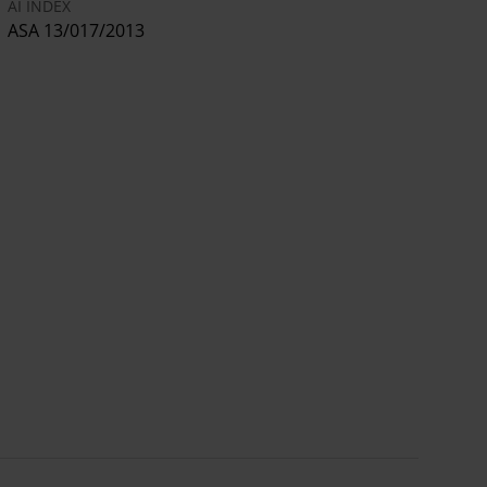
AI INDEX
ASA 13/017/2013