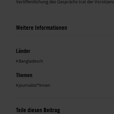
Veröffentlichung des Gesprächs trat der Vorsitzen
Weitere Informationen
Länder
Bangladesch
Themen
Journalist*innen
Teile diesen Beitrag