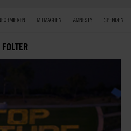
NFORMIEREN
MITMACHEN
AMNESTY
SPENDEN
 FOLTER