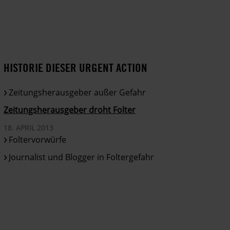
HISTORIE DIESER URGENT ACTION
Zeitungsherausgeber außer Gefahr
Zeitungsherausgeber droht Folter
18. APRIL 2013
Foltervorwürfe
Journalist und Blogger in Foltergefahr