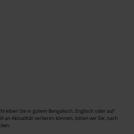
Schreiben Sie in gutem Bengalisch, Englisch oder auf
 an Aktualität verlieren können, bitten wir Sie, nach
cken.