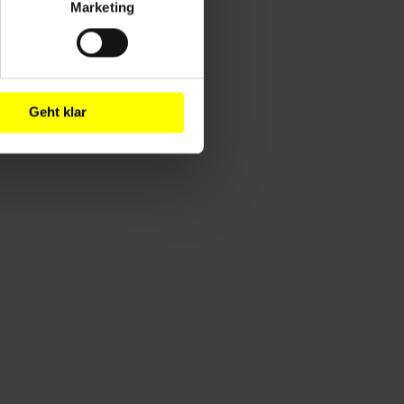
Marketing
Geht klar