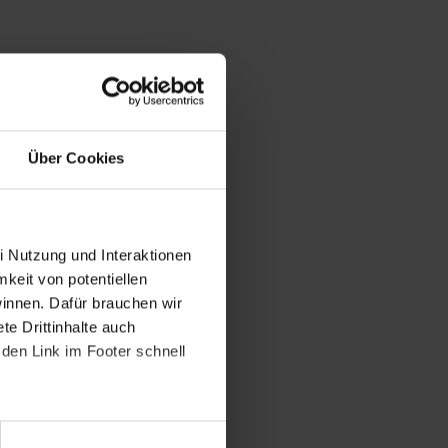
Über Cookies
i Nutzung und Interaktionen
mkeit von potentiellen
winnen. Dafür brauchen wir
e Drittinhalte auch
den Link im Footer schnell