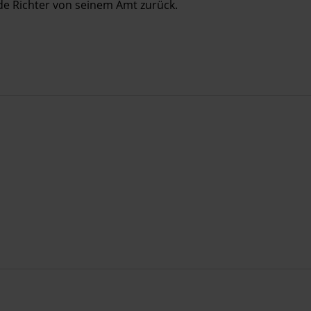
de Richter von seinem Amt zurück.