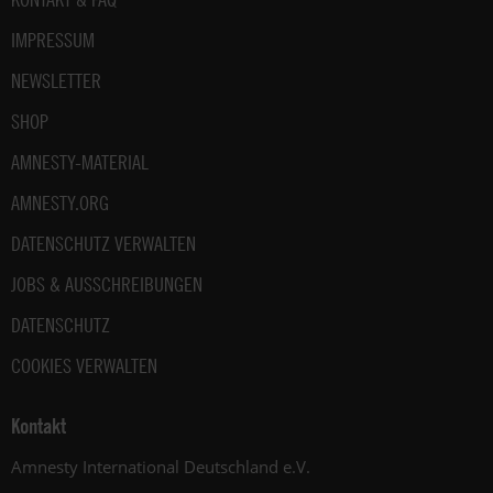
IMPRESSUM
NEWSLETTER
SHOP
AMNESTY-MATERIAL
AMNESTY.ORG
DATENSCHUTZ VERWALTEN
JOBS & AUSSCHREIBUNGEN
DATENSCHUTZ
COOKIES VERWALTEN
Kontakt
Amnesty International Deutschland e.V.