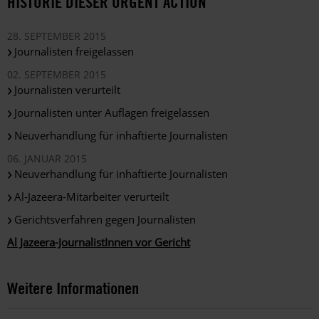
HISTORIE DIESER URGENT ACTION
28. SEPTEMBER 2015
Journalisten freigelassen
02. SEPTEMBER 2015
Journalisten verurteilt
Journalisten unter Auflagen freigelassen
Neuverhandlung für inhaftierte Journalisten
06. JANUAR 2015
Neuverhandlung für inhaftierte Journalisten
Al-Jazeera-Mitarbeiter verurteilt
Gerichtsverfahren gegen Journalisten
Al Jazeera-JournalistInnen vor Gericht
Weitere Informationen