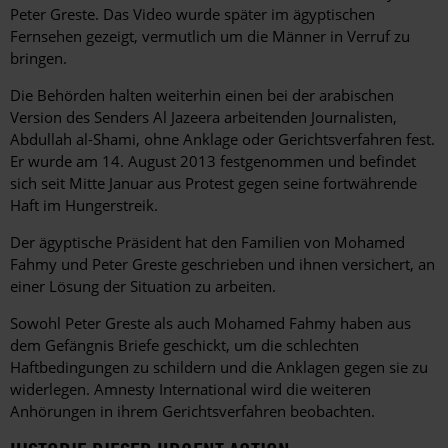
Peter Greste. Das Video wurde später im ägyptischen
Fernsehen gezeigt, vermutlich um die Männer in Verruf zu
bringen.
Die Behörden halten weiterhin einen bei der arabischen
Version des Senders Al Jazeera arbeitenden Journalisten,
Abdullah al-Shami, ohne Anklage oder Gerichtsverfahren fest.
Er wurde am 14. August 2013 festgenommen und befindet
sich seit Mitte Januar aus Protest gegen seine fortwährende
Haft im Hungerstreik.
Der ägyptische Präsident hat den Familien von Mohamed
Fahmy und Peter Greste geschrieben und ihnen versichert, an
einer Lösung der Situation zu arbeiten.
Sowohl Peter Greste als auch Mohamed Fahmy haben aus
dem Gefängnis Briefe geschickt, um die schlechten
Haftbedingungen zu schildern und die Anklagen gegen sie zu
widerlegen. Amnesty International wird die weiteren
Anhörungen in ihrem Gerichtsverfahren beobachten.