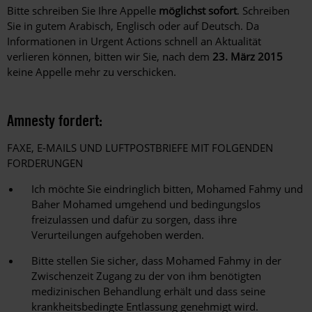
Bitte schreiben Sie Ihre Appelle
möglichst sofort
. Schreiben
Sie in gutem Arabisch, Englisch oder auf Deutsch. Da
Informationen in Urgent Actions schnell an Aktualität
verlieren können, bitten wir Sie, nach dem
23. März 2015
keine Appelle mehr zu verschicken.
Amnesty fordert:
FAXE, E-MAILS UND LUFTPOSTBRIEFE MIT FOLGENDEN
FORDERUNGEN
Ich möchte Sie eindringlich bitten, Mohamed Fahmy und
Baher Mohamed umgehend und bedingungslos
freizulassen und dafür zu sorgen, dass ihre
Verurteilungen aufgehoben werden.
Bitte stellen Sie sicher, dass Mohamed Fahmy in der
Zwischenzeit Zugang zu der von ihm benötigten
medizinischen Behandlung erhält und dass seine
krankheitsbedingte Entlassung genehmigt wird.