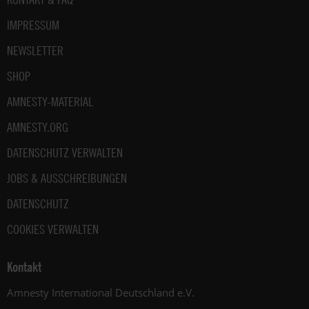
IMPRESSUM
NEWSLETTER
SHOP
AMNESTY-MATERIAL
AMNESTY.ORG
DATENSCHUTZ VERWALTEN
JOBS & AUSSCHREIBUNGEN
DATENSCHUTZ
COOKIES VERWALTEN
Kontakt
Amnesty International Deutschland e.V.