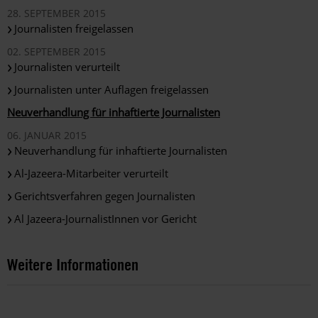
28. SEPTEMBER 2015
Journalisten freigelassen
02. SEPTEMBER 2015
Journalisten verurteilt
Journalisten unter Auflagen freigelassen
Neuverhandlung für inhaftierte Journalisten
06. JANUAR 2015
Neuverhandlung für inhaftierte Journalisten
Al-Jazeera-Mitarbeiter verurteilt
Gerichtsverfahren gegen Journalisten
Al Jazeera-JournalistInnen vor Gericht
Weitere Informationen