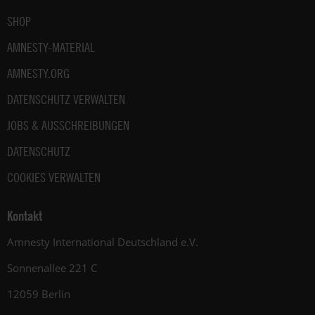
SHOP
AMNESTY-MATERIAL
AMNESTY.ORG
DATENSCHUTZ VERWALTEN
JOBS & AUSSCHREIBUNGEN
DATENSCHUTZ
COOKIES VERWALTEN
Kontakt
Amnesty International Deutschland e.V.
Sonnenallee 221 C
12059 Berlin