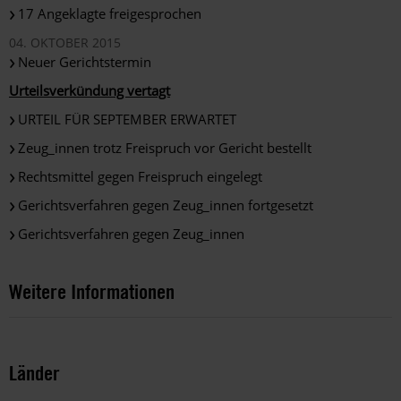
17 Angeklagte freigesprochen
04. OKTOBER 2015
Neuer Gerichtstermin
Urteilsverkündung vertagt
URTEIL FÜR SEPTEMBER ERWARTET
Zeug_innen trotz Freispruch vor Gericht bestellt
Rechtsmittel gegen Freispruch eingelegt
Gerichtsverfahren gegen Zeug_innen fortgesetzt
Gerichtsverfahren gegen Zeug_innen
Weitere Informationen
Länder