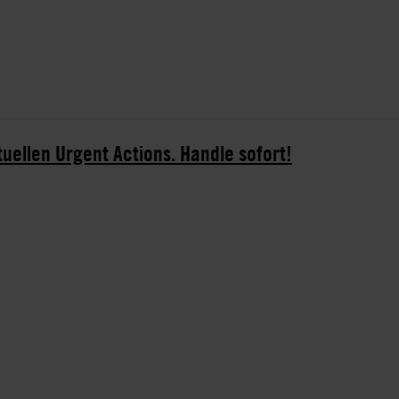
tuellen Urgent Actions. Handle sofort!