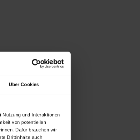
Über Cookies
i Nutzung und Interaktionen
mkeit von potentiellen
winnen. Dafür brauchen wir
e Drittinhalte auch