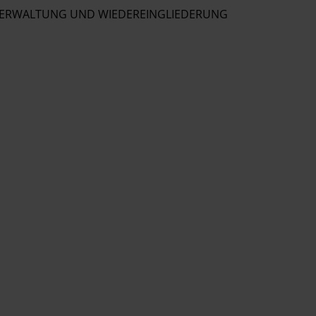
SVERWALTUNG UND WIEDEREINGLIEDERUNG