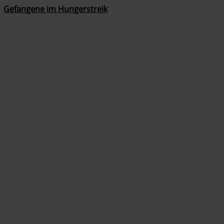
Gefangene im Hungerstreik