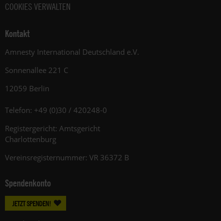
COOKIES VERWALTEN
Kontakt
Amnesty International Deutschland e.V.
Sonnenallee 221 C
12059 Berlin
Telefon: +49 (0)30 / 420248-0
Registergericht: Amtsgericht
Charlottenburg
Vereinsregisternummer: VR 36372 B
Spendenkonto
JETZT SPENDEN!