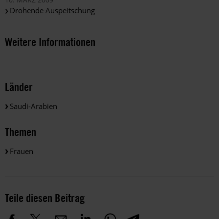
Drohende Auspeitschung
Weitere Informationen
Länder
Saudi-Arabien
Themen
Frauen
Teile diesen Beitrag