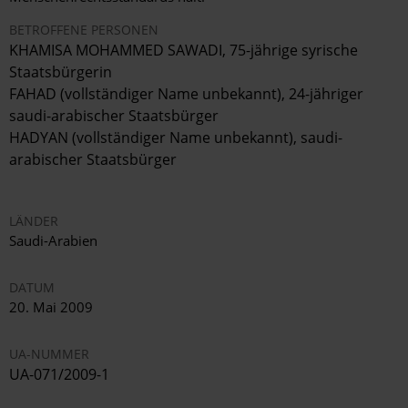
BETROFFENE PERSONEN
KHAMISA MOHAMMED SAWADI, 75-jährige syrische
Staatsbürgerin
FAHAD (vollständiger Name unbekannt), 24-jähriger
saudi-arabischer Staatsbürger
HADYAN (vollständiger Name unbekannt), saudi-
arabischer Staatsbürger
LÄNDER
Saudi-Arabien
DATUM
20. Mai 2009
UA-NUMMER
UA-071/2009-1