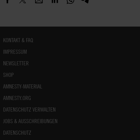
Fußbereich
KONTAKT & FAQ
IMPRESSUM
NEWSLETTER
SHOP
AMNESTY-MATERIAL
AMNESTY.ORG
DATENSCHUTZ VERWALTEN
JOBS & AUSSCHREIBUNGEN
DATENSCHUTZ