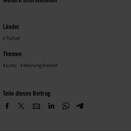
Länder
Tschad
Themen
Justiz
Meinungsfreiheit
Teile diesen Beitrag