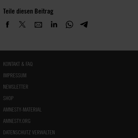
Teile diesen Beitrag
Fußbereich
KONTAKT & FAQ
IMPRESSUM
NEWSLETTER
SHOP
AMNESTY-MATERIAL
AMNESTY.ORG
DATENSCHUTZ VERWALTEN