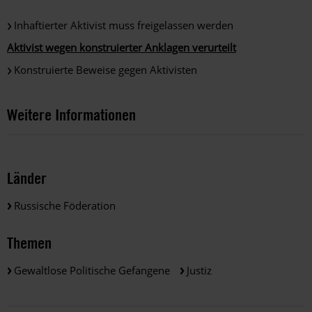
Inhaftierter Aktivist muss freigelassen werden
Aktivist wegen konstruierter Anklagen verurteilt
Konstruierte Beweise gegen Aktivisten
Weitere Informationen
Länder
Russische Föderation
Themen
Gewaltlose Politische Gefangene
Justiz