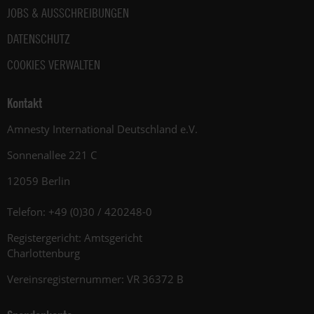
JOBS & AUSSCHREIBUNGEN
DATENSCHUTZ
COOKIES VERWALTEN
Kontakt
Amnesty International Deutschland e.V.
Sonnenallee 221 C
12059 Berlin
Telefon: +49 (0)30 / 420248-0
Registergericht: Amtsgericht
Charlottenburg
Vereinsregisternummer: VR 36372 B