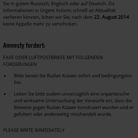
Sie in gutem Russisch, Englisch oder auf Deutsch. Da
Informationen in Urgent Actions schnell an Aktualität
verlieren können, bitten wir Sie, nach dem
22. August 2014
keine Appelle mehr zu verschicken.
Amnesty fordert:
FAXE ODER LUFTPOSTBRIEFE MIT FOLGENDEN
FORDERUNGEN
Bitte lassen Sie Ruslan Kutaev sofort und bedingungslos
frei.
Leiten Sie bitte zudem unverzüglich eine unparteiische
und wirksame Untersuchung der Vorwürfe ein, dass die
Beweise gegen Ruslan Kutaev konstruiert wurden und er
gefoltert oder anderweitig misshandelt wurde.
PLEASE WRITE IMMEDIATELY