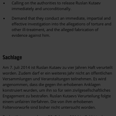
Calling on the authorities to release Ruslan Kutaev
immediately and unconditionally.
Demand that they conduct an immediate, impartial and
effective investigation into the allegations of torture and
other ill-treatment, and the alleged fabrication of
evidence against him.
Sachlage
Am 7. Juli 2014 ist Ruslan Kutaev zu vier Jahren Haft verurteilt
worden. Zudem darf er ein weiteres Jahr nicht an öffentlichen
Versammlungen und Veranstaltungen teilnehmen. Es wird
angenommen, dass die gegen ihn erhobenen Anklagen
konstruiert wurden, um ihn so für sein zivilgesellschaftliches
Engagement zu bestrafen. Ruslan Kutaevs Verurteilung folgte
einem unfairen Verfahren. Die von ihm erhobenen
Foltervorwürfe sind bisher nicht untersucht worden.