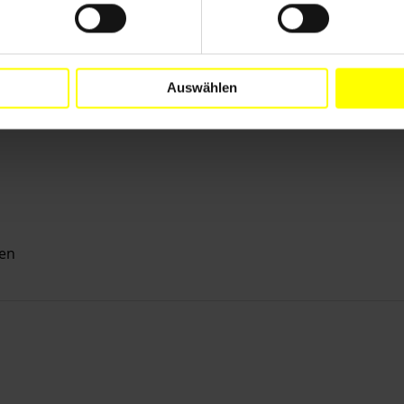
Auswählen
en