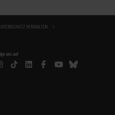
DATENSCHUTZ VERWALTEN
lge uns auf