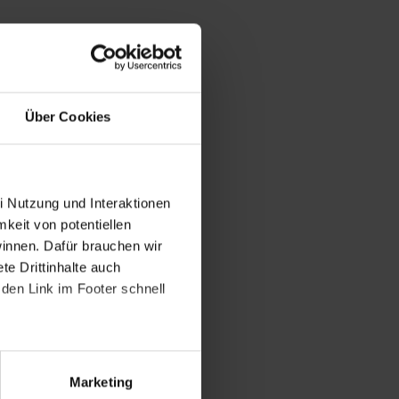
Über Cookies
i Nutzung und Interaktionen
mkeit von potentiellen
winnen. Dafür brauchen wir
e Drittinhalte auch
den Link im Footer schnell
Marketing