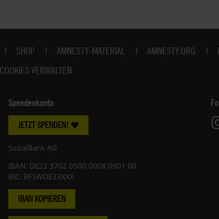
SHOP
AMNESTY-MATERIAL
AMNESTY.ORG
COOKIES VERWALTEN
Spendenkonto
Fo
JETZT SPENDEN!
SozialBank AG
IBAN: DE23 3702 0500 0008 0901 00
BIC: BFSWDE33XXX
IBAN KOPIEREN