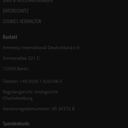
JOBS & AUSSCHREIBUNGEN
DATENSCHUTZ
COOKIES VERWALTEN
Kontakt
Amnesty International Deutschland e.V.
Sonnenallee 221 C
12059 Berlin
Telefon: +49 (0)30 / 420248-0
Registergericht: Amtsgericht
Charlottenburg
Vereinsregisternummer: VR 36372 B
Spendenkonto