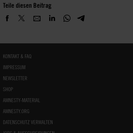
Teile diesen Beitrag
Fußbereich
KONTAKT & FAQ
IMPRESSUM
NEWSLETTER
SHOP
AMNESTY-MATERIAL
AMNESTY.ORG
DATENSCHUTZ VERWALTEN