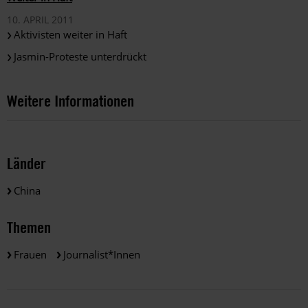
10. APRIL 2011
Aktivisten weiter in Haft
Jasmin-Proteste unterdrückt
Weitere Informationen
Länder
China
Themen
Frauen
Journalist*innen