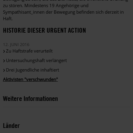
zu stören. Mindestens 19 Angehörige und
Sympathisant_innen der Bewegung befinden sich derzeit in
Haft.
HISTORIE DIESER URGENT ACTION
12. JUNI 2016
Zu Haftstrafe verurteilt
Untersuchungshaft verlängert
Drei Jugendliche inhaftiert
Aktivisten "verschwunden"
Weitere Informationen
Länder