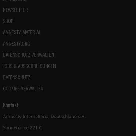
NEWSLETTER
SHOP
AMNESTY-MATERIAL
AMNESTY.ORG
DATENSCHUTZ VERWALTEN
JOBS & AUSSCHREIBUNGEN
DATENSCHUTZ
COOKIES VERWALTEN
Kontakt
Amnesty International Deutschland e.V.
Sonnenallee 221 C