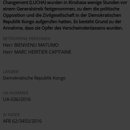
Changement (LUCHA) wurden in Kinshasa wenige Stunden vor
einem Generalstreik festgenommen, zu dem die politische
Opposition und die Zivilgesellschaft in der Demokratischen
Republik Kongo aufgerufen hatten. Es besteht Grund zu der
Annahme, dass sie Opfer des Verschwindenlassens wurden.
BETROFFENE PERSONEN
Herr BIENVENU MATUMO
Herr MARC HERITIER CAPITAINE
LÄNDER
Demokratische Republik Kongo
UA-NUMMER
UA-036/2016
AI INDEX
AFR 62/3455/2016