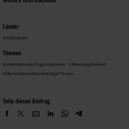
Länder
Indonesien
Themen
Internationale Organisationen
Meinungsfreiheit
Menschenrechtsverteidiger*innen
Teile diesen Beitrag