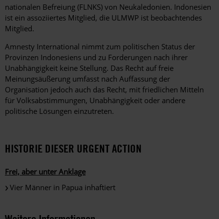
nationalen Befreiung (FLNKS) von Neukaledonien. Indonesien
ist ein assoziiertes Mitglied, die ULMWP ist beobachtendes
Mitglied.
Amnesty International nimmt zum politischen Status der
Provinzen Indonesiens und zu Forderungen nach ihrer
Unabhängigkeit keine Stellung. Das Recht auf freie
Meinungsäußerung umfasst nach Auffassung der
Organisation jedoch auch das Recht, mit friedlichen Mitteln
für Volksabstimmungen, Unabhängigkeit oder andere
politische Lösungen einzutreten.
HISTORIE DIESER URGENT ACTION
Frei, aber unter Anklage
Vier Männer in Papua inhaftiert
Weitere Informationen