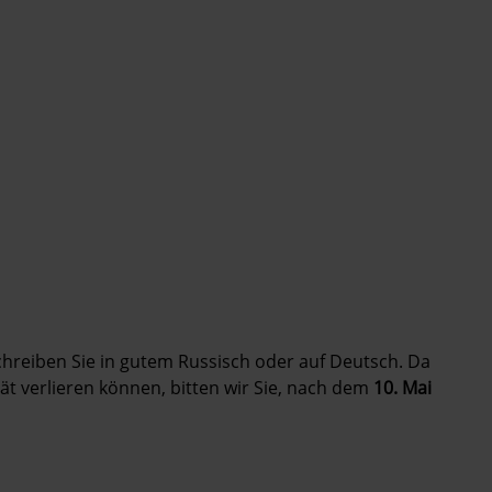
Schreiben Sie in gutem Russisch oder auf Deutsch. Da
tät verlieren können, bitten wir Sie, nach dem
10. Mai