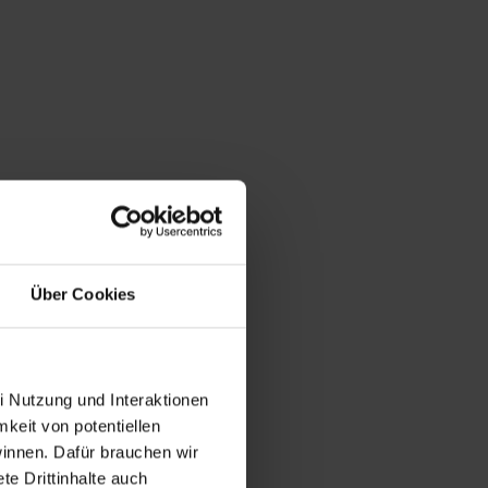
Über Cookies
i Nutzung und Interaktionen
mkeit von potentiellen
winnen. Dafür brauchen wir
e Drittinhalte auch