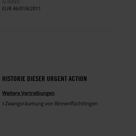
AI INDEX
EUR 46/018/2011
HISTORIE DIESER URGENT ACTION
Weitere Vertreibungen
Zwangsräumung von Binnenflüchtlingen