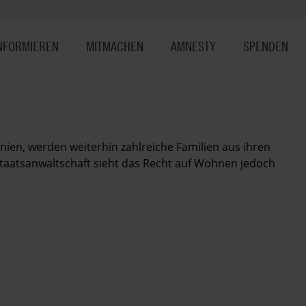
NFORMIEREN
MITMACHEN
AMNESTY
SPENDEN
nien, werden weiterhin zahlreiche Familien aus ihren
taatsanwaltschaft sieht das Recht auf Wohnen jedoch