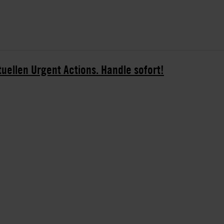
tuellen Urgent Actions. Handle sofort!