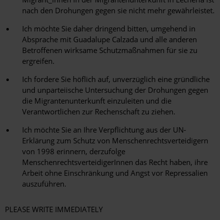
nach den Drohungen gegen sie nicht mehr gewährleistet.
Ich möchte Sie daher dringend bitten, umgehend in
Absprache mit Guadalupe Calzada und alle anderen
Betroffenen wirksame Schutzmaßnahmen für sie zu
ergreifen.
Ich fordere Sie höflich auf, unverzüglich eine gründliche
und unparteiische Untersuchung der Drohungen gegen
die Migrantenunterkunft einzuleiten und die
Verantwortlichen zur Rechenschaft zu ziehen.
Ich möchte Sie an Ihre Verpflichtung aus der UN-
Erklärung zum Schutz von Menschenrechtsverteidigern
von 1998 erinnern, derzufolge
MenschenrechtsverteidigerInnen das Recht haben, ihre
Arbeit ohne Einschränkung und Angst vor Repressalien
auszuführen.
PLEASE WRITE IMMEDIATELY