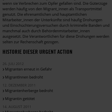
wenn sie Verbrechen zum Opfer gefallen sind. Die Güterzüge
werden häufig von den Migrant_innen als Transportmittel
genutzt. Die ehrenamtlichen und hauptamtlichen
Mitarbeiter_innen der Unterkünfte sind häufig Drohungen
und Einschüchterungsversuchen durch kriminelle Banden und
manchmal auch durch Behördenmitarbeiter_innen
ausgesetzt. Die Verantwortlichen für diese Drohungen werden
selten zur Rechenschaft gezogen.
HISTORIE DIESER URGENT ACTION
26. JULI 2012
Migranten erneut in Gefahr
MigrantInnen bedroht
12. DEZEMBER 2011
Migrantenherberge bedroht
Migrantin getötet
14. AUGUST 2011