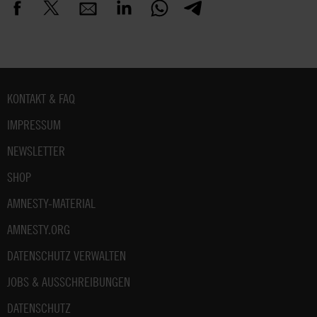
Fußbereich
KONTAKT & FAQ
IMPRESSUM
NEWSLETTER
SHOP
AMNESTY-MATERIAL
AMNESTY.ORG
DATENSCHUTZ VERWALTEN
JOBS & AUSSCHREIBUNGEN
DATENSCHUTZ