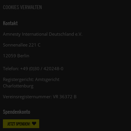
COOKIES VERWALTEN
Kontakt
Amnesty International Deutschland e.V.
Sonnenallee 221 C
12059 Berlin
Telefon: +49 (0)30 / 420248-0
Registergericht: Amtsgericht
Charlottenburg
Vereinsregisternummer: VR 36372 B
Spendenkonto
JETZT SPENDEN!