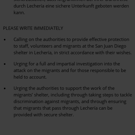
durch Lechería eine sichere Unterkunft geboten werden
kann.
PLEASE WRITE IMMEDIATELY
Calling on the authorities to provide effective protection
to staff, volunteers and migrants at the San Juan Diego
shelter in Lechería, in strict accordance with their wishes.
Urging for a full and impartial investigation into the
attack on the migrants and for those responsible to be
held to account.
Urging the authorities to support the work of the
migrants’ shelter, including through taking steps to tackle
discrimination against migrants, and through ensuring
that migrants that pass through Lechería can be
provided with secure shelter.