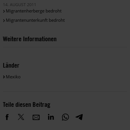
14. AUGUST 2011
Migrantenherberge bedroht
Migrantenunterkunft bedroht
Weitere Informationen
Länder
Mexiko
Teile diesen Beitrag