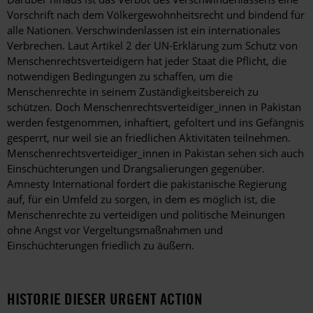
Vorschrift nach dem Völkergewohnheitsrecht und bindend für
alle Nationen. Verschwindenlassen ist ein internationales
Verbrechen. Laut Artikel 2 der UN-Erklärung zum Schutz von
Menschenrechtsverteidigern hat jeder Staat die Pflicht, die
notwendigen Bedingungen zu schaffen, um die
Menschenrechte in seinem Zuständigkeitsbereich zu
schützen. Doch Menschenrechtsverteidiger_innen in Pakistan
werden festgenommen, inhaftiert, gefoltert und ins Gefängnis
gesperrt, nur weil sie an friedlichen Aktivitäten teilnehmen.
Menschenrechtsverteidiger_innen in Pakistan sehen sich auch
Einschüchterungen und Drangsalierungen gegenüber.
Amnesty International fordert die pakistanische Regierung
auf, für ein Umfeld zu sorgen, in dem es möglich ist, die
Menschenrechte zu verteidigen und politische Meinungen
ohne Angst vor Vergeltungsmaßnahmen und
Einschüchterungen friedlich zu äußern.
HISTORIE DIESER URGENT ACTION