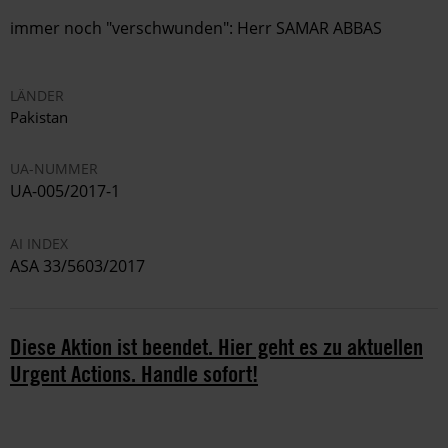
immer noch "verschwunden": Herr SAMAR ABBAS
LÄNDER
Pakistan
UA-NUMMER
UA-005/2017-1
AI INDEX
ASA 33/5603/2017
Diese Aktion ist beendet. Hier geht es zu aktuellen
Urgent Actions. Handle sofort!