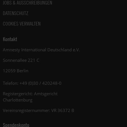
JOBS & AUSSCHREIBUNGEN
DATENSCHUTZ
COOKIES VERWALTEN
Kontakt
Amnesty International Deutschland e.V.
Sonnenallee 221 C
12059 Berlin
Telefon: +49 (0)30 / 420248-0
Registergericht: Amtsgericht
Charlottenburg
Vereinsregisternummer: VR 36372 B
Spendenkonto