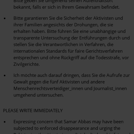
Bitte geben Sie umgehend seinen Aufenthaltsort
bekannt, falls er sich in Ihrem Gewahrsam befindet.
Bitte garantieren Sie die Sicherheit der Aktivisten und
ihrer Familien angesichts der Drohungen, die sie
erhalten haben. Bitte führen Sie eine unabhängige und
transparente Untersuchung der Entführungen durch und
stellen Sie die Verantwortlichen in Verfahren, die
internationalen Standards für faire Gerichtsverfahren
entsprechen und ohne Rückgriff auf die Todesstrafe, vor
Zivilgerichte.
Ich möchte auch darauf dringen, dass Sie die Aufrufe zur
Gewalt gegen die fünf Aktivisten und andere
Menschenrechtsverteidiger_innen und Journalist_innen
umgehend untersuchen.
PLEASE WRITE IMMEDIATELY
Expressing concern that Samar Abbas may have been
subjected to enforced disappearance and urging the