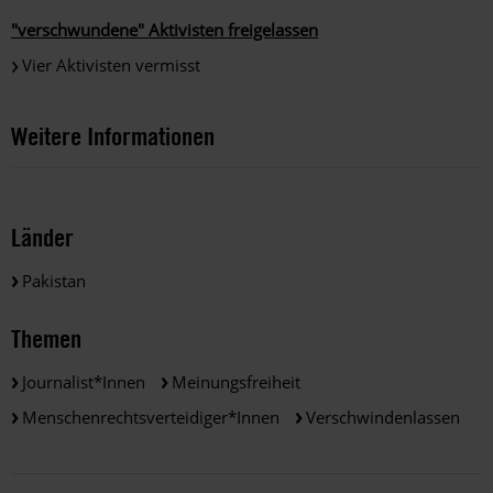
"verschwundene" Aktivisten freigelassen
Vier Aktivisten vermisst
Weitere Informationen
Länder
Pakistan
Themen
Journalist*innen
Meinungsfreiheit
Menschenrechtsverteidiger*innen
Verschwindenlassen