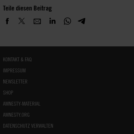
Teile diesen Beitrag
Fußbereich
KONTAKT & FAQ
IMPRESSUM
NEWSLETTER
SHOP
AMNESTY-MATERIAL
AMNESTY.ORG
DATENSCHUTZ VERWALTEN