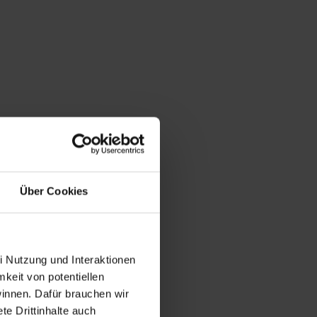
Über Cookies
i Nutzung und Interaktionen
mkeit von potentiellen
winnen. Dafür brauchen wir
e Drittinhalte auch