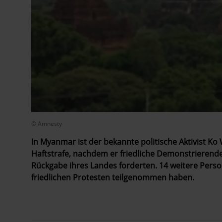
© Amnesty
In Myanmar ist der bekannte politische Aktivist K
Haftstrafe, nachdem er friedliche Demonstrierende
Rückgabe ihres Landes forderten. 14 weitere Perso
friedlichen Protesten teilgenommen haben.