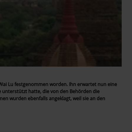
o Wai Lu festgenommen worden. Ihn erwartet nun eine
 unterstützt hatte, die von den Behörden die
nen wurden ebenfalls angeklagt, weil sie an den