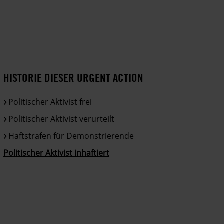
HISTORIE DIESER URGENT ACTION
Politischer Aktivist frei
Politischer Aktivist verurteilt
Haftstrafen für Demonstrierende
Politischer Aktivist inhaftiert