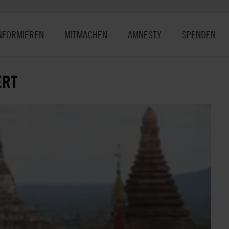
NFORMIEREN
MITMACHEN
AMNESTY
SPENDEN
ERT