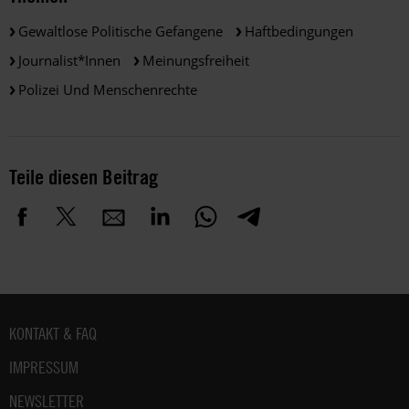
Gewaltlose Politische Gefangene
Haftbedingungen
Journalist*innen
Meinungsfreiheit
Polizei Und Menschenrechte
Teile diesen Beitrag
Fußbereich
KONTAKT & FAQ
IMPRESSUM
NEWSLETTER