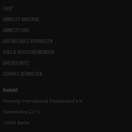
SHOP
AMNESTY-MATERIAL
AMNESTY.ORG
DATENSCHUTZ VERWALTEN
JOBS & AUSSCHREIBUNGEN
DATENSCHUTZ
COOKIES VERWALTEN
Kontakt
Amnesty International Deutschland e.V.
Sonnenallee 221 C
12059 Berlin