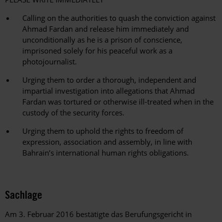
Calling on the authorities to quash the conviction against
Ahmad Fardan and release him immediately and
unconditionally as he is a prison of conscience,
imprisoned solely for his peaceful work as a
photojournalist.
Urging them to order a thorough, independent and
impartial investigation into allegations that Ahmad
Fardan was tortured or otherwise ill-treated when in the
custody of the security forces.
Urging them to uphold the rights to freedom of
expression, association and assembly, in line with
Bahrain’s international human rights obligations.
Sachlage
Am 3. Februar 2016 bestätigte das Berufungsgericht in