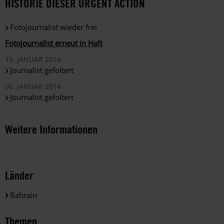
HISTORIE DIESER URGENT ACTION
Fotojournalist wieder frei
Fotojournalist erneut in Haft
15. JANUAR 2014
Journalist gefoltert
06. JANUAR 2014
Journalist gefoltert
Weitere Informationen
Länder
Bahrain
Themen