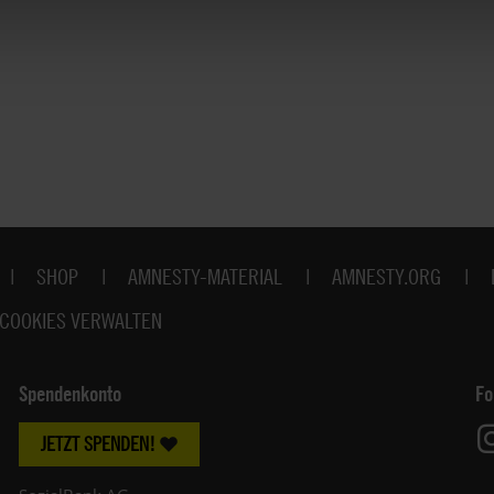
SHOP
AMNESTY-MATERIAL
AMNESTY.ORG
COOKIES VERWALTEN
Spendenkonto
Fo
JETZT SPENDEN!