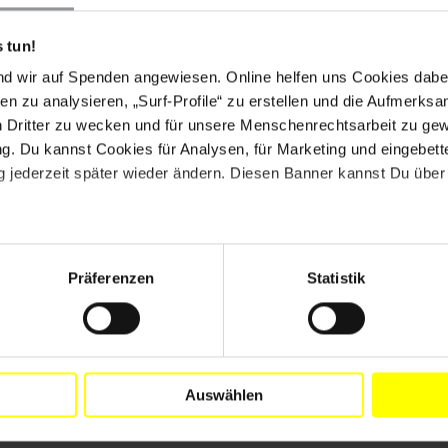
 tun!
nd wir auf Spenden angewiesen. Online helfen uns Cookies dabe
en zu analysieren, „Surf-Profile“ zu erstellen und die Aufmerksa
n Dritter zu wecken und für unsere Menschenrechtsarbeit zu ge
. Du kannst Cookies für Analysen, für Marketing und eingebettet
 jederzeit später wieder ändern. Diesen Banner kannst Du über 
Präferenzen
Statistik
Auswählen