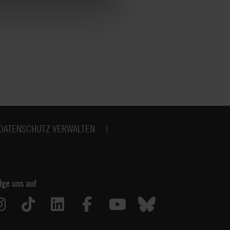
DATENSCHUTZ VERWALTEN
lge uns auf