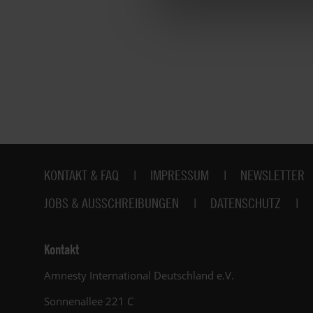
Fußbereich
KONTAKT & FAQ
IMPRESSUM
NEWSLETTER
JOBS & AUSSCHREIBUNGEN
DATENSCHUTZ
Kontakt
Amnesty International Deutschland e.V.
Sonnenallee 221 C