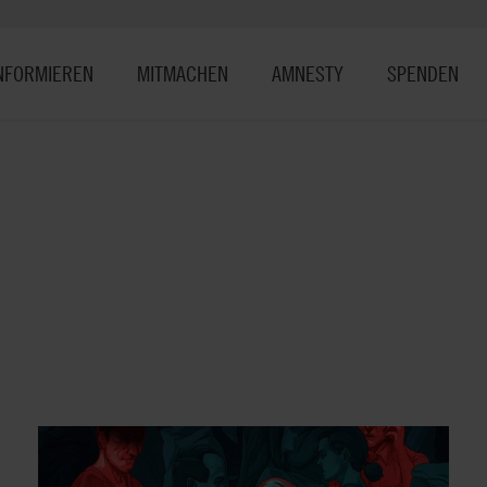
NFORMIEREN
MITMACHEN
AMNESTY
SPENDEN