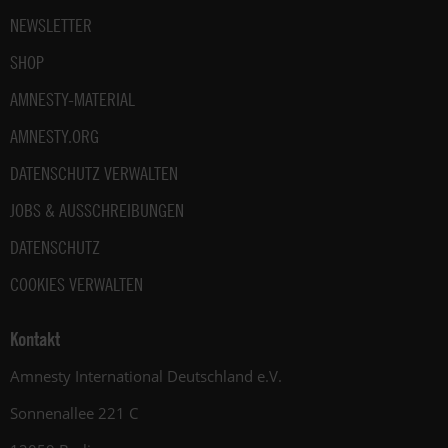
NEWSLETTER
SHOP
AMNESTY-MATERIAL
AMNESTY.ORG
DATENSCHUTZ VERWALTEN
JOBS & AUSSCHREIBUNGEN
DATENSCHUTZ
COOKIES VERWALTEN
Kontakt
Amnesty International Deutschland e.V.
Sonnenallee 221 C