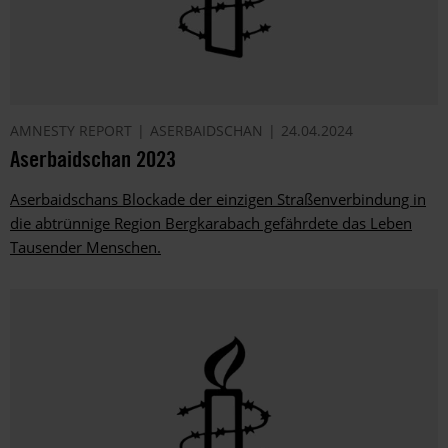
AMNESTY REPORT
ASERBAIDSCHAN
24.04.2024
Aserbaidschan 2023
Aserbaidschans Blockade der einzigen Straßenverbindung in
die abtrünnige Region Bergkarabach gefährdete das Leben
Tausender Menschen.