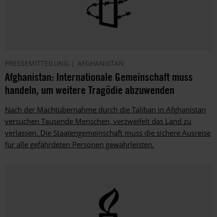
PRESSEMITTEILUNG
AFGHANISTAN
Afghanistan: Internationale Gemeinschaft muss
handeln, um weitere Tragödie abzuwenden
Nach der Machtübernahme durch die Taliban in Afghanistan
versuchen Tausende Menschen, verzweifelt das Land zu
verlassen. Die Staatengemeinschaft muss die sichere Ausreise
für alle gefährdeten Personen gewährleisten.