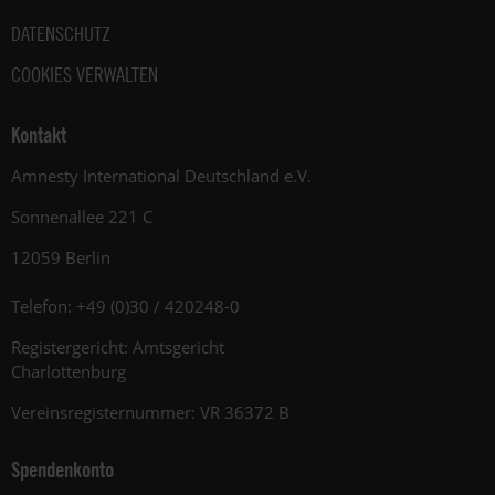
DATENSCHUTZ
COOKIES VERWALTEN
Kontakt
Amnesty International Deutschland e.V.
Sonnenallee 221 C
12059 Berlin
Telefon: +49 (0)30 / 420248-0
Registergericht: Amtsgericht
Charlottenburg
Vereinsregisternummer: VR 36372 B
Spendenkonto