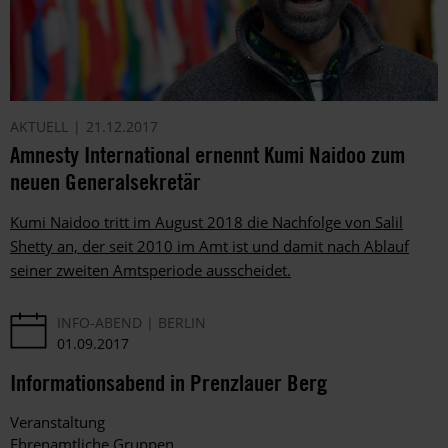
AKTUELL
21.12.2017
Amnesty International ernennt Kumi Naidoo zum
neuen Generalsekretär
Kumi Naidoo tritt im August 2018 die Nachfolge von Salil
Shetty an, der seit 2010 im Amt ist und damit nach Ablauf
seiner zweiten Amtsperiode ausscheidet.
INFO-ABEND
BERLIN
01.09.2017
Informationsabend in Prenzlauer Berg
Veranstaltung
Ehrenamtliche Gruppen