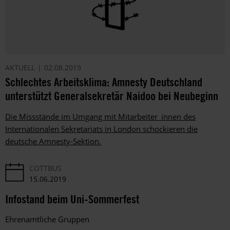
AKTUELL
02.08.2019
Schlechtes Arbeitsklima: Amnesty Deutschland
unterstützt Generalsekretär Naidoo bei Neubeginn
Die Missstände im Umgang mit Mitarbeiter_innen des
Internationalen Sekretariats in London schockieren die
deutsche Amnesty-Sektion.
COTTBUS
15.06.2019
Infostand beim Uni-Sommerfest
Ehrenamtliche Gruppen