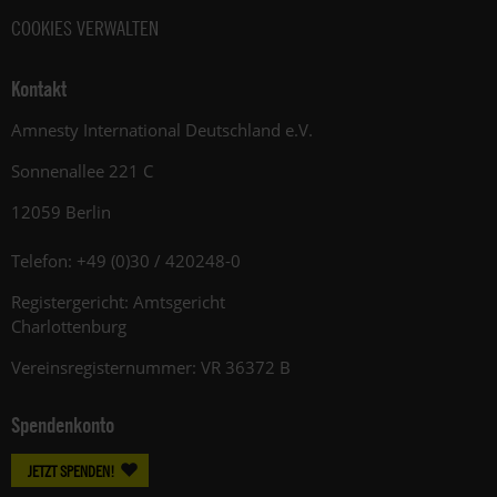
COOKIES VERWALTEN
Kontakt
Amnesty International Deutschland e.V.
Sonnenallee 221 C
12059 Berlin
Telefon: +49 (0)30 / 420248-0
Registergericht: Amtsgericht
Charlottenburg
Vereinsregisternummer: VR 36372 B
Spendenkonto
JETZT SPENDEN!