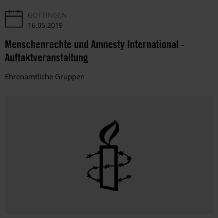
GÖTTINGEN
16.05.2019
Menschenrechte und Amnesty International -
Auftaktveranstaltung
Ehrenamtliche Gruppen