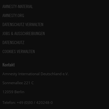
AMNESTY-MATERIAL
AMNESTY.ORG
DATENSCHUTZ VERWALTEN
JOBS & AUSSCHREIBUNGEN
DATENSCHUTZ
COOKIES VERWALTEN
Kontakt
Amnesty International Deutschland e.V.
Sonnenallee 221 C
12059 Berlin
Telefon: +49 (0)30 / 420248-0