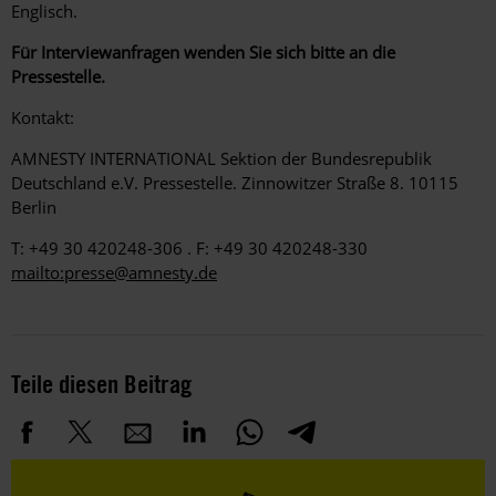
Englisch.
Für Interviewanfragen wenden Sie sich bitte an die
Pressestelle.
Kontakt:
AMNESTY INTERNATIONAL Sektion der Bundesrepublik
Deutschland e.V. Pressestelle. Zinnowitzer Straße 8. 10115
Berlin
T: +49 30 420248-306 . F: +49 30 420248-330
mailto:presse@amnesty.de
Teile diesen Beitrag