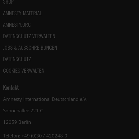
SHOP
AMNESTY-MATERIAL
AMNESTY.ORG
DATENSCHUTZ VERWALTEN
JOBS & AUSSCHREIBUNGEN
DATENSCHUTZ
COOKIES VERWALTEN
Kontakt
Amnesty International Deutschland e.V.
Sonnenallee 221 C
12059 Berlin
Telefon: +49 (0)30 / 420248-0