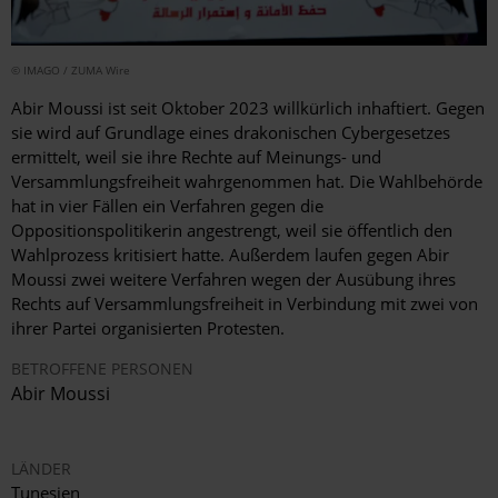
© IMAGO / ZUMA Wire
Abir Moussi ist seit Oktober 2023 willkürlich inhaftiert. Gegen
sie wird auf Grundlage eines drakonischen Cybergesetzes
ermittelt, weil sie ihre Rechte auf Meinungs- und
Versammlungsfreiheit wahrgenommen hat. Die Wahlbehörde
hat in vier Fällen ein Verfahren gegen die
Oppositionspolitikerin angestrengt, weil sie öffentlich den
Wahlprozess kritisiert hatte. Außerdem laufen gegen Abir
Moussi zwei weitere Verfahren wegen der Ausübung ihres
Rechts auf Versammlungsfreiheit in Verbindung mit zwei von
ihrer Partei organisierten Protesten.
BETROFFENE PERSONEN
Abir Moussi
LÄNDER
Tunesien