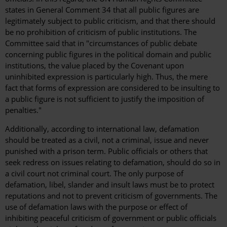
states in General Comment 34 that all public figures are
legitimately subject to public criticism, and that there should
be no prohibition of criticism of public institutions. The
Committee said that in "circumstances of public debate
concerning public figures in the political domain and public
institutions, the value placed by the Covenant upon
uninhibited expression is particularly high. Thus, the mere
fact that forms of expression are considered to be insulting to
a public figure is not sufficient to justify the imposition of
penalties."
Additionally, according to international law, defamation
should be treated as a civil, not a criminal, issue and never
punished with a prison term. Public officials or others that
seek redress on issues relating to defamation, should do so in
a civil court not criminal court. The only purpose of
defamation, libel, slander and insult laws must be to protect
reputations and not to prevent criticism of governments. The
use of defamation laws with the purpose or effect of
inhibiting peaceful criticism of government or public officials