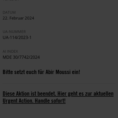
DATUM
22. Februar 2024
UA-NUMMER
UA-114/2023-1
AI INDEX
MDE 30/7742/2024
Bitte setzt euch für Abir Moussi ein!
Diese Aktion ist beendet. Hier geht es zur aktuellen
Urgent Action. Handle sofort!