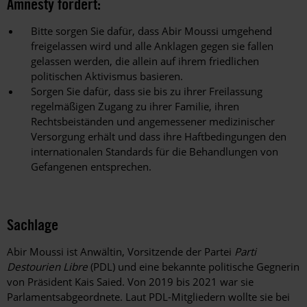
Amnesty fordert:
Bitte sorgen Sie dafür, dass Abir Moussi umgehend
freigelassen wird und alle Anklagen gegen sie fallen
gelassen werden, die allein auf ihrem friedlichen
politischen Aktivismus basieren.
Sorgen Sie dafür, dass sie bis zu ihrer Freilassung
regelmäßigen Zugang zu ihrer Familie, ihren
Rechtsbeiständen und angemessener medizinischer
Versorgung erhält und dass ihre Haftbedingungen den
internationalen Standards für die Behandlungen von
Gefangenen entsprechen.
Sachlage
Abir Moussi ist Anwältin, Vorsitzende der Partei
Parti
Destourien Libre
(PDL) und eine bekannte politische Gegnerin
von Präsident Kais Saied. Von 2019 bis 2021 war sie
Parlamentsabgeordnete. Laut PDL-Mitgliedern wollte sie bei