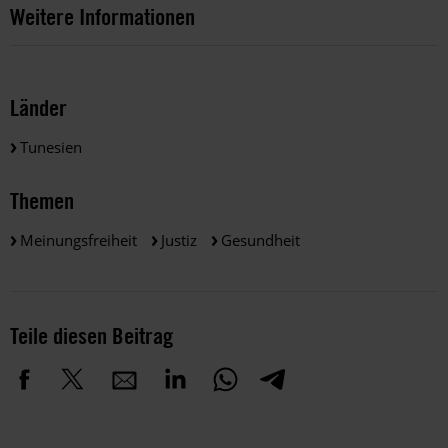
Weitere Informationen
Länder
Tunesien
Themen
Meinungsfreiheit
Justiz
Gesundheit
Teile diesen Beitrag