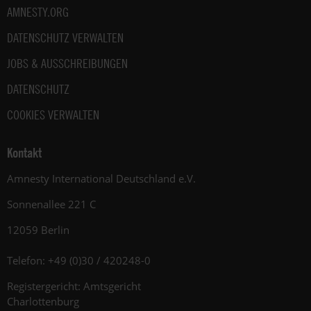
AMNESTY.ORG
DATENSCHUTZ VERWALTEN
JOBS & AUSSCHREIBUNGEN
DATENSCHUTZ
COOKIES VERWALTEN
Kontakt
Amnesty International Deutschland e.V.
Sonnenallee 221 C
12059 Berlin
Telefon: +49 (0)30 / 420248-0
Registergericht: Amtsgericht
Charlottenburg