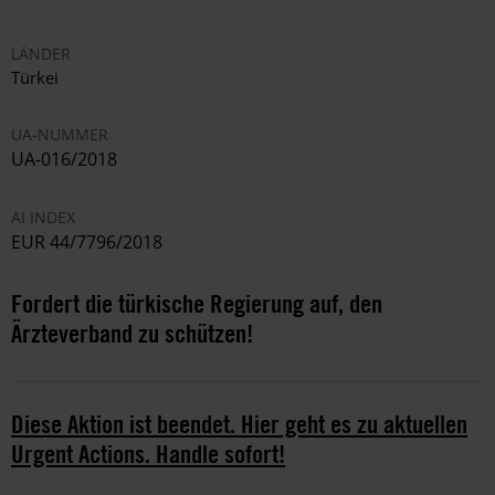
LÄNDER
Türkei
UA-NUMMER
UA-016/2018
AI INDEX
EUR 44/7796/2018
Fordert die türkische Regierung auf, den
Ärzteverband zu schützen!
Diese Aktion ist beendet. Hier geht es zu aktuellen
Urgent Actions. Handle sofort!