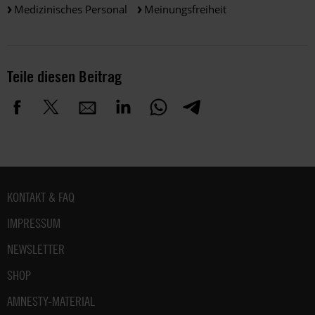
Medizinisches Personal
Meinungsfreiheit
Teile diesen Beitrag
Fußbereich
KONTAKT & FAQ
IMPRESSUM
NEWSLETTER
SHOP
AMNESTY-MATERIAL