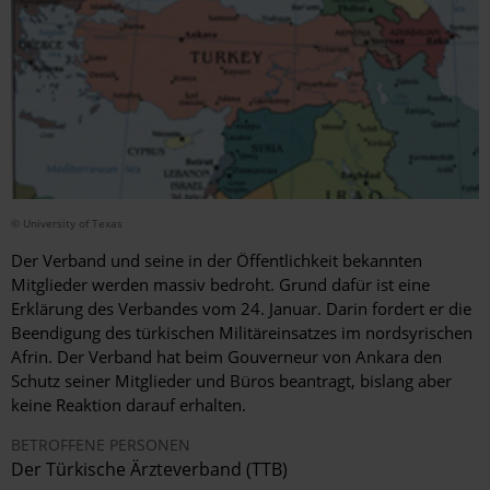
© University of Texas
Der Verband und seine in der Öffentlichkeit bekannten
Mitglieder werden massiv bedroht. Grund dafür ist eine
Erklärung des Verbandes vom 24. Januar. Darin fordert er die
Beendigung des türkischen Militäreinsatzes im nordsyrischen
Afrin. Der Verband hat beim Gouverneur von Ankara den
Schutz seiner Mitglieder und Büros beantragt, bislang aber
keine Reaktion darauf erhalten.
BETROFFENE PERSONEN
Der
Türkische Ärzteverband (TTB)