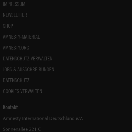
IMPRESSUM
NEWSLETTER
SHOP
AMNESTY-MATERIAL
AMNESTY.ORG
DATENSCHUTZ VERWALTEN
JOBS & AUSSCHREIBUNGEN
DATENSCHUTZ
COOKIES VERWALTEN
Kontakt
Amnesty International Deutschland e.V.
Sonnenallee 221 C