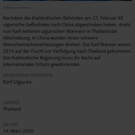
© Benjamin Girette
Nachdem die thailändischen Behörden am 27. Februar 40
uigurische Geflüchtete nach China abgeschoben haben, droht
nun fünf weiteren uigurischen Männern in Thailand die
Abschiebung. In China würden ihnen schwere
Menschenrechtsverletzungen drohen. Die fünf Männer waren
2014 auf der Flucht vor Verfolgung nach Thailand gekommen.
Die thailändische Regierung muss ihr Recht auf
internationalen Schutz gewährleisten.
BETROFFENE PERSONEN
fünf Uiguren
LÄNDER
Thailand
DATUM
14. März 2025