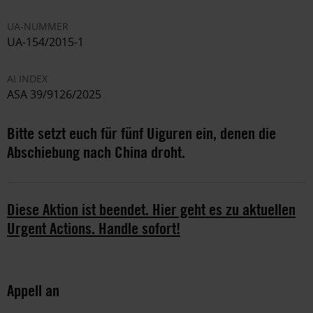
UA-NUMMER
UA-154/2015-1
AI INDEX
ASA 39/9126/2025
Bitte setzt euch für fünf Uiguren ein, denen die
Abschiebung nach China droht.
Diese Aktion ist beendet. Hier geht es zu aktuellen
Urgent Actions. Handle sofort!
Appell an