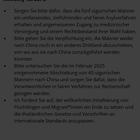
Sorgen Sie bitte dafür, dass die fünf uigurischen Männer
ein umfassendes, zielführendes und faires Asylverfahren
erhalten und angemessenen Zugang zu medizinischer
Versorgung und einem Rechtsbeistand ihrer Wahl haben.
Bitte gehen Sie die Verpflichtung ein, die Männer weder
nach China noch in ein anderes Drittland abzuschieben,
von wo aus sie nach China zurückgeführt werden
könnten.
Bitte untersuchen Sie die im Februar 2025
vorgenommene Abschiebung von 40 uigurischen
Männern nach China und sorgen Sie dafür, dass die
Verantwortlichen in fairen Verfahren zur Rechenschaft
gezogen werden.
Ich fordere Sie auf, der willkürlichen Inhaftierung von
Flüchtlingen und Migrant*innen ein Ende zu setzen und
die thailändischen Gesetze und Vorschriften an
internationale Standards anzupassen.