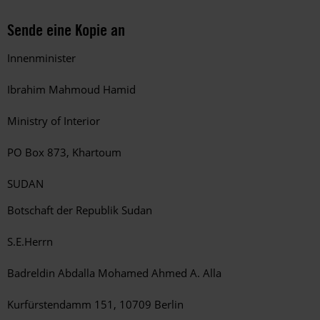
Sende eine Kopie an
Innenminister
Ibrahim Mahmoud Hamid
Ministry of Interior
PO Box 873, Khartoum
SUDAN
Botschaft der Republik Sudan
S.E.Herrn
Badreldin Abdalla Mohamed Ahmed A. Alla
Kurfürstendamm 151, 10709 Berlin