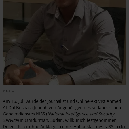
© Privat
Am 16. Juli wurde der Journalist und Online-Aktivist Ahmed
Al-Dai Bushara Joudah von Angehörigen des sudanesischen
Geheimdienstes NISS (
National Intelligence and Security
Service
) in Omdurman, Sudan, willkürlich festgenommen.
Derzeit ist er ohne Anklage in einer Haftanstalt des NISS in der