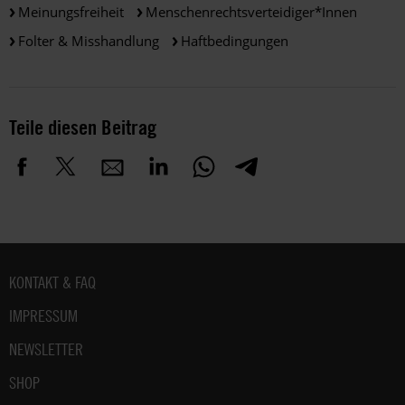
Meinungsfreiheit
Menschenrechtsverteidiger*innen
Folter & Misshandlung
Haftbedingungen
Teile diesen Beitrag
Fußbereich
KONTAKT & FAQ
IMPRESSUM
NEWSLETTER
SHOP