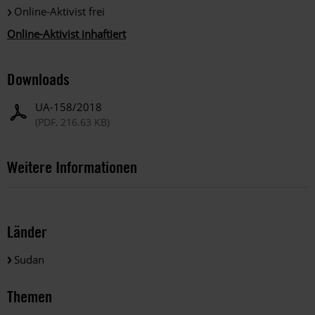
Online-Aktivist frei
Online-Aktivist inhaftiert
Downloads
UA-158/2018
(PDF, 216.63 KB)
Weitere Informationen
Länder
Sudan
Themen