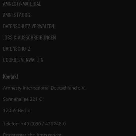
AMNESTY-MATERIAL
AMNESTY.ORG
DATENSCHUTZ VERWALTEN
JOBS & AUSSCHREIBUNGEN
DATENSCHUTZ
COOKIES VERWALTEN
Kontakt
Amnesty International Deutschland e.V.
Sonnenallee 221 C
12059 Berlin
Telefon: +49 (0)30 / 420248-0
Registergericht: Amtsgericht