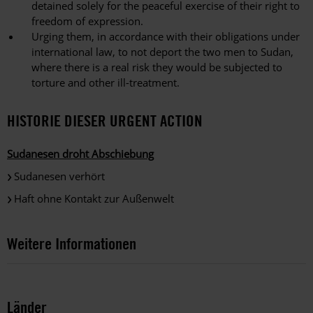
detained solely for the peaceful exercise of their right to
freedom of expression.
Urging them, in accordance with their obligations under
international law, to not deport the two men to Sudan,
where there is a real risk they would be subjected to
torture and other ill-treatment.
HISTORIE DIESER URGENT ACTION
Sudanesen droht Abschiebung
Sudanesen verhört
Haft ohne Kontakt zur Außenwelt
Weitere Informationen
Länder