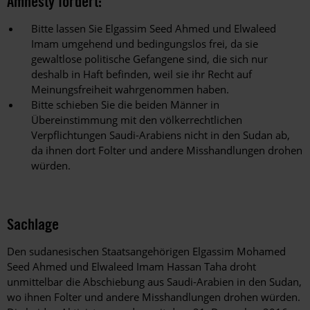
Amnesty fordert:
Bitte lassen Sie Elgassim Seed Ahmed und Elwaleed
Imam umgehend und bedingungslos frei, da sie
gewaltlose politische Gefangene sind, die sich nur
deshalb in Haft befinden, weil sie ihr Recht auf
Meinungsfreiheit wahrgenommen haben.
Bitte schieben Sie die beiden Männer in
Übereinstimmung mit den völkerrechtlichen
Verpflichtungen Saudi-Arabiens nicht in den Sudan ab,
da ihnen dort Folter und andere Misshandlungen drohen
würden.
Sachlage
Den sudanesischen Staatsangehörigen Elgassim Mohamed
Seed Ahmed und Elwaleed Imam Hassan Taha droht
unmittelbar die Abschiebung aus Saudi-Arabien in den Sudan,
wo ihnen Folter und andere Misshandlungen drohen würden.