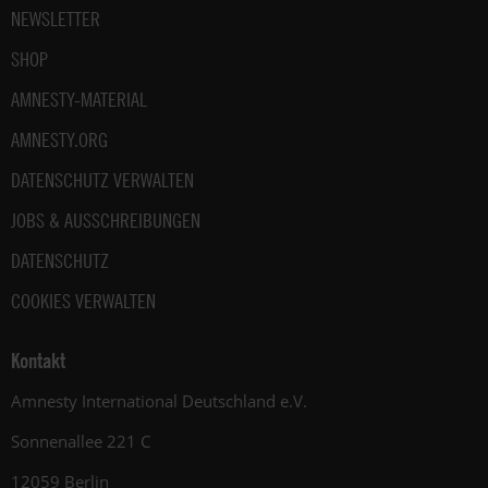
NEWSLETTER
SHOP
AMNESTY-MATERIAL
AMNESTY.ORG
DATENSCHUTZ VERWALTEN
JOBS & AUSSCHREIBUNGEN
DATENSCHUTZ
COOKIES VERWALTEN
Kontakt
Amnesty International Deutschland e.V.
Sonnenallee 221 C
12059 Berlin