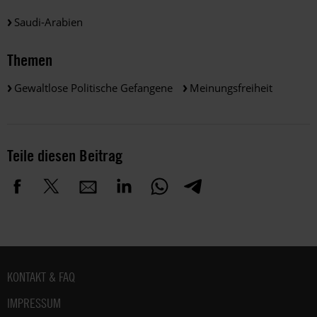
Saudi-Arabien
Themen
Gewaltlose Politische Gefangene
Meinungsfreiheit
Teile diesen Beitrag
Fußbereich
KONTAKT & FAQ
IMPRESSUM